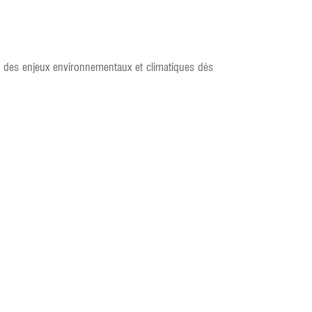
pte des enjeux environnementaux et climatiques dès