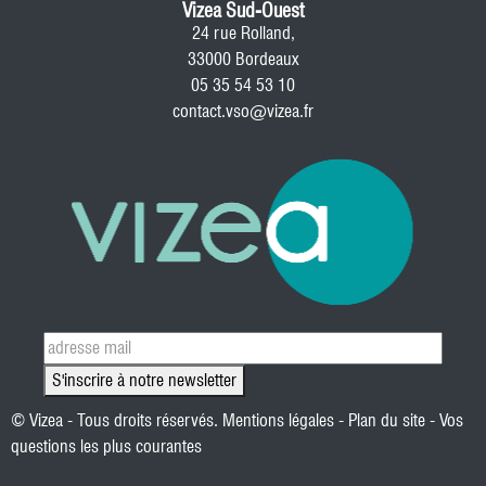
Vizea Sud-Ouest
24 rue Rolland,
33000 Bordeaux
05 35 54 53 10
contact.vso@vizea.fr
S'inscrire à notre newsletter
© Vizea - Tous droits réservés.
Mentions légales
-
Plan du site
-
Vos
questions les plus courantes