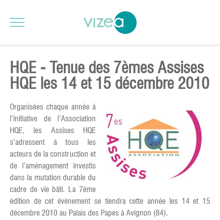
HQE - Tenue des 7èmes Assises
HQE les 14 et 15 décembre 2010
Organisées chaque année à
l’initiative de l’Association
HQE, les Assises HQE
s’adressent à tous les
acteurs de la construction et
de l’aménagement investis
dans la mutation durable du
cadre de vie bâti. La 7ème
édition de cet évènement se tiendra cette année les 14 et 15
décembre 2010 au Palais des Papes à Avignon (84).