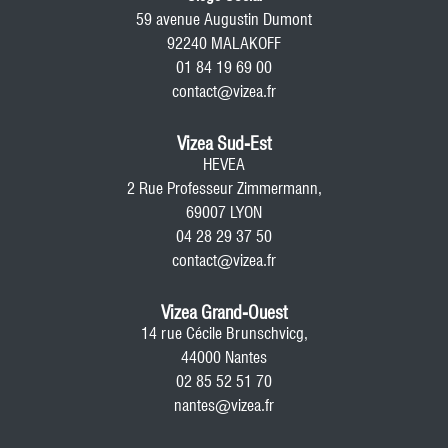
59 avenue Augustin Dumont
92240 MALAKOFF
01 84 19 69 00
contact@vizea.fr
Vizea Sud-Est
HEVEA
2 Rue Professeur Zimmermann,
69007 LYON
04 28 29 37 50
contact@vizea.fr
Vizea Grand-Ouest
14 rue Cécile Brunschvicg,
44000 Nantes
02 85 52 51 70
nantes@vizea.fr