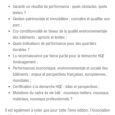
Garantir un résultat de performance : quels obstacles, quels
leviers ?
Gestion patrimoniale et immobilière : connaître et qualifier son
parc ;
Eco conditionnalité en faveur de la qualité environnementale
des bâtiments : aprioris et limites ;
Quels indicateurs de performance pour des quartiers
durables ?
La reconnaissance par tierce partie pour la démarche HQE
Aménagement ;
Performances économique, environnementale et sociale des
bâtiments : enjeux et perspectives françaises, européennes,
mondiales ;
Certification à la démarche HQE : bilan et perspectives ;
Mutations du cadre de vie bâti : nouveaux métiers, nouveaux
matériaux, nouveaux professionnels ?
Il est également à noter que pour cette 7ème édition, l’Association