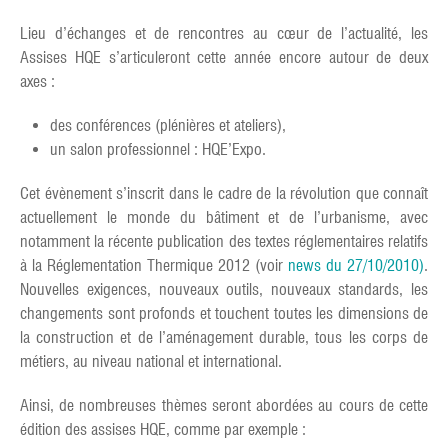
Lieu d’échanges et de rencontres au cœur de l’actualité, les
Assises HQE s’articuleront cette année encore autour de deux
axes :
des conférences (plénières et ateliers),
un salon professionnel : HQE’Expo.
Cet évènement s’inscrit dans le cadre de la révolution que connaît
actuellement le monde du bâtiment et de l’urbanisme, avec
notamment la récente publication des textes réglementaires relatifs
à la Réglementation Thermique 2012 (voir
news du 27/10/2010)
.
Nouvelles exigences, nouveaux outils, nouveaux standards, les
changements sont profonds et touchent toutes les dimensions de
la construction et de l’aménagement durable, tous les corps de
métiers, au niveau national et international.
Ainsi, de nombreuses thèmes seront abordées au cours de cette
édition des assises HQE, comme par exemple :