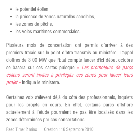
le potentiel éolien,
la présence de zones naturelles sensibles,
les zones de pêche,
les voies maritimes commerciales.
Plusieurs mois de concertation ont permis d’arriver à des
premiers tracés sur le point d’être transmis au ministère. L'appel
d'offres de 3 00 MW que l'Etat compte lancer d'ici début octobre
se basera sur ces cartes puisque
« Les promoteurs de parcs
éoliens seront invités à privilégier ces zones pour lancer leurs
projet »
indique le ministère.
Certaines voix s'élèvent déjà du côté des professionnels, inquiets
pour les projets en cours. En effet, certains parcs offshore
actuellement à l’étude pourraient ne pas être localisés dans les
zones déterminées par ces concertations.
Read Time: 2 mins
Création : 16 Septembre 2010