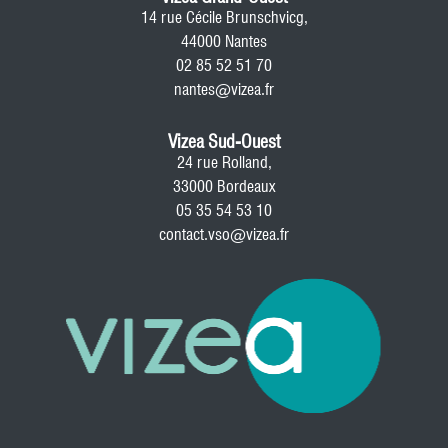
14 rue Cécile Brunschvicg,
44000 Nantes
02 85 52 51 70
nantes@vizea.fr
Vizea Sud-Ouest
24 rue Rolland,
33000 Bordeaux
05 35 54 53 10
contact.vso@vizea.fr