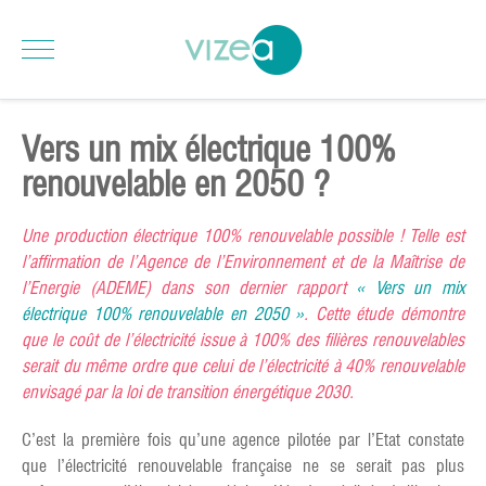
Vers un mix électrique 100%
renouvelable en 2050 ?
Une production électrique 100% renouvelable possible ! Telle est
l’affirmation de l’Agence de l’Environnement et de la Maîtrise de
l’Energie (ADEME) dans son dernier rapport
« Vers un mix
électrique 100% renouvelable en 2050 »
. Cette étude démontre
que le coût de l’électricité issue à 100% des filières renouvelables
serait du même ordre que celui de l’électricité à 40% renouvelable
envisagé par la loi de transition énergétique 2030.
C’est la première fois qu’une agence pilotée par l’Etat constate
que l’électricité renouvelable française ne se serait pas plus