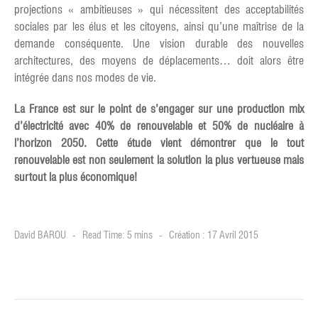
projections « ambitieuses » qui nécessitent des acceptabilités
sociales par les élus et les citoyens, ainsi qu’une maîtrise de la
demande conséquente. Une vision durable des nouvelles
architectures, des moyens de déplacements… doit alors être
intégrée dans nos modes de vie.
La France est sur le point de s’engager sur une production mix
d’électricité avec 40% de renouvelable et 50% de nucléaire à
l’horizon 2050. Cette étude vient démontrer que le tout
renouvelable est non seulement la solution la plus vertueuse mais
surtout la plus économique!
David BAROU
Read Time: 5 mins
Création : 17 Avril 2015