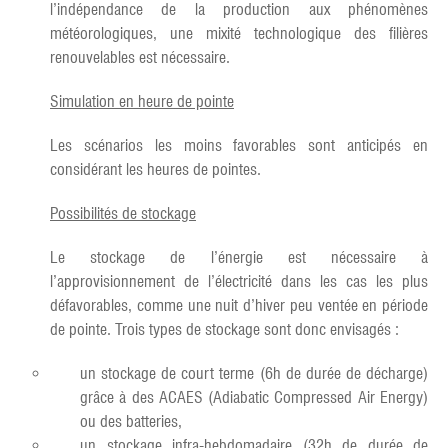
l’indépendance de la production aux phénomènes
météorologiques, une mixité technologique des filières
renouvelables est nécessaire.
Simulation en heure de pointe
Les scénarios les moins favorables sont anticipés en
considérant les heures de pointes.
Possibilités de stockage
Le stockage de l’énergie est nécessaire à
l’approvisionnement de l’électricité dans les cas les plus
défavorables, comme une nuit d’hiver peu ventée en période
de pointe. Trois types de stockage sont donc envisagés :
un stockage de court terme (6h de durée de décharge)
grâce à des ACAES (Adiabatic Compressed Air Energy)
ou des batteries,
un stockage infra-hebdomadaire (32h de durée de