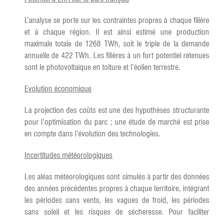
L’analyse se porte sur les contraintes propres à chaque filière
et à chaque région. Il est ainsi estimé une production
maximale totale de 1268 TWh, soit le triple de la demande
annuelle de 422 TWh. Les filières à un fort potentiel retenues
sont le photovoltaïque en toiture et l’éolien terrestre.
Evolution économique
La projection des coûts est une des hypothèses structurante
pour l’optimisation du parc ; une étude de marché est prise
en compte dans l’évolution des technologies.
Incertitudes météorologiques
Les aléas météorologiques sont simulés à partir des données
des années précédentes propres à chaque territoire, intégrant
les périodes sans vents, les vagues de froid, les périodes
sans soleil et les risques de sécheresse. Pour faciliter