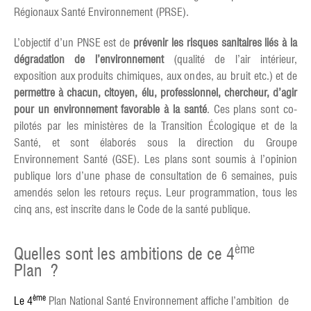
Régionaux Santé Environnement (PRSE).
L’objectif d’un PNSE est de
prévenir les risques sanitaires liés à la
dégradation de l’environnement
(qualité de l’air intérieur,
exposition aux produits chimiques, aux ondes, au bruit etc.) et de
permettre à chacun, citoyen, élu, professionnel, chercheur, d’agir
pour un environnement favorable à la santé
. Ces plans sont co-
pilotés par les ministères de la Transition Écologique et de la
Santé, et sont élaborés sous la direction du Groupe
Environnement Santé (GSE). Les plans sont soumis à l’opinion
publique lors d’une phase de consultation de 6 semaines, puis
amendés selon les retours reçus. Leur programmation, tous les
cinq ans, est inscrite dans le Code de la santé publique.
ème
Quelles sont les ambitions de ce 4
Plan ?
ème
Le 4
Plan National Santé Environnement affiche l’ambition de