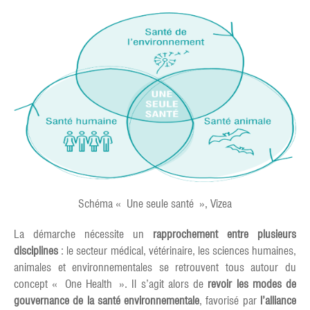
Schéma « Une seule santé », Vizea
La démarche nécessite un
rapprochement entre plusieurs
disciplines
: le secteur médical, vétérinaire, les sciences humaines,
animales et environnementales se retrouvent tous autour du
concept « One Health ». Il s’agit alors de
revoir les modes de
gouvernance de la santé environnementale
, favorisé par
l’alliance