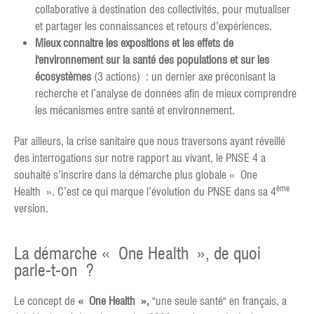
collaborative à destination des collectivités, pour mutualiser
et partager les connaissances et retours d’expériences.
Mieux connaitre les expositions et les effets de
l'environnement sur la santé des populations et sur les
écosystèmes
(3 actions) : un dernier axe préconisant la
recherche et l’analyse de données afin de mieux comprendre
les mécanismes entre santé et environnement.
Par ailleurs, la crise sanitaire que nous traversons ayant réveillé
des interrogations sur notre rapport au vivant, le PNSE 4 a
souhaité s’inscrire dans la démarche plus globale « One
ème
Health ». C’est ce qui marque l’évolution du PNSE dans sa 4
version.
La démarche « One Health », de quoi
parle-t-on ?
Le concept de
« One Health »,
"une seule santé" en français, a