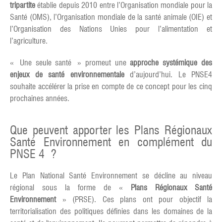
tripartite
établie depuis 2010 entre l’Organisation mondiale pour la
Santé (OMS), l’Organisation mondiale de la santé animale (OIE) et
l’Organisation des Nations Unies pour l’alimentation et
l’agriculture.
« Une seule santé » promeut une
approche systémique des
enjeux de santé environnementale
d’aujourd’hui. Le PNSE4
souhaite accélérer la prise en compte de ce concept pour les cinq
prochaines années.
Que peuvent apporter les Plans Régionaux
Santé Environnement en complément du
PNSE 4 ?
Le Plan National Santé Environnement se décline au niveau
régional sous la forme de «
Plans Régionaux Santé
Environnement
» (PRSE). Ces plans ont pour objectif la
territorialisation des politiques définies dans les domaines de la