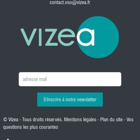
contact.vso@vizea.fr
S'inscrire à notre newsletter
© Vizea - Tous droits réservés.
Mentions légales
-
Plan du site
-
Vos
questions les plus courantes