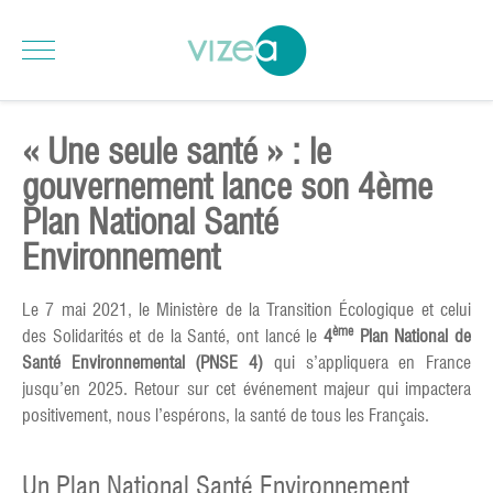
« Une seule santé » : le
gouvernement lance son 4ème
Plan National Santé
Environnement
Le 7 mai 2021, le Ministère de la Transition Écologique et celui
ème
des Solidarités et de la Santé, ont lancé le
4
Plan National de
Santé Environnemental (PNSE 4)
qui s’appliquera en France
jusqu’en 2025. Retour sur cet événement majeur qui impactera
positivement, nous l’espérons, la santé de tous les Français.
Un Plan National Santé Environnement,