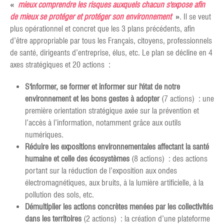
«
mieux comprendre les risques auxquels chacun s'expose afin
de mieux se protéger et protéger son environnement
»
. Il se veut
plus opérationnel et concret que les 3 plans précédents, afin
d’être appropriable par tous les Français, citoyens, professionnels
de santé, dirigeants d’entreprise, élus, etc. Le plan se décline en 4
axes stratégiques et 20 actions :
S'informer, se former et informer sur l'état de notre
environnement et les bons gestes à adopter
(7 actions) : une
première orientation stratégique axée sur la prévention et
l’accès à l’information, notamment grâce aux outils
numériques.
Réduire les expositions environnementales affectant la santé
humaine et celle des écosystèmes
(8 actions) : des actions
portant sur la réduction de l’exposition aux ondes
électromagnétiques, aux bruits, à la lumière artificielle, à la
pollution des sols, etc.
Démultiplier les actions concrètes menées par les collectivités
dans les territoires
(2 actions) : la création d’une plateforme