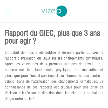
Rapport du GIEC, plus que 3 ans
pour agir ?
En début de mois a été publiée la dernière partie du sixième
rapport d’évaluation du GIEC sur les changements climatiques.
Après les volets des deux premiers groupes de travail - qui
concernaient les fondements physiques du réchauffement
climatique pour l’un, et son impact sur l’humanité pour l’autre –
celui-ci traite de l’atténuation des changements climatiques. La
connaissance de ces rapports est cruciale pour une prise de
décision éclairée sur la direction dans laquelle nous souhaitons
diriger notre société.