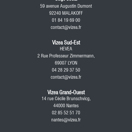
59 avenue Augustin Dumont
92240 MALAKOFF
01 84 19 69 00
contact@vizea.fr
Vizea Sud-Est
HEVEA
2 Rue Professeur Zimmermann,
69007 LYON
04 28 29 37 50
contact@vizea.fr
Vizea Grand-Ouest
14 rue Cécile Brunschvicg,
44000 Nantes
02 85 52 51 70
nantes@vizea.fr