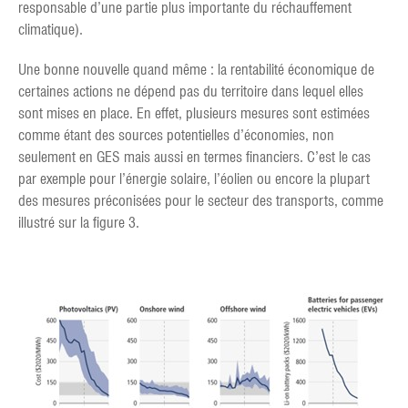
responsable d’une partie plus importante du réchauffement
climatique).
Une bonne nouvelle quand même : la rentabilité économique de
certaines actions ne dépend pas du territoire dans lequel elles
sont mises en place. En effet, plusieurs mesures sont estimées
comme étant des sources potentielles d’économies, non
seulement en GES mais aussi en termes financiers. C’est le cas
par exemple pour l’énergie solaire, l’éolien ou encore la plupart
des mesures préconisées pour le secteur des transports, comme
illustré sur la figure 3.