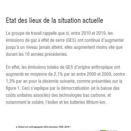
Etat des lieux de la situation actuelle
Le groupe de travail rappelle que si, entre 2010 et 2019, les
émissions de gaz à effet de serre (GES) ont continué d’augmenter
jusqu’à un niveau jamais atteint, elles augmentent moins vite que
durant les 10 années précédentes.
En effet, les émissions totales de GES d’origine anthropique ont
augmenté en moyenne de 2,1% par an entre 2000 et 2009, contre
1,3% par an pour la décennie suivante, comme présentées sur la
figure 1. Ceci s’explique par la démocratisation (et la baisse des
coûts unitaires associés) des technologies bas carbone, et
notamment le solaire, l’éolien et les batteries lithium-ion.