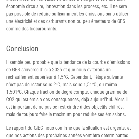
économie circulaire, innovation dans les process, etc. Il ne sera
pas possible de réduire suffisamment les émissions sans utiliser
une électricité et des carburants non ou peu émetteurs de GES,
comme des biocarburants.
Conclusion
Il semble peu probable que la tendance de la courbe d’émissions
de GES s’inverse d’ici à 2025 et que nous éviterons un
réchauffement supérieur à 1,5°C. Cependant, l’étape suivante
n’est pas de rester sous 2°C, mais sous 1,51°C, ou même
1,501°C. Chaque fraction de degré compte, chaque gramme de
CO2 qui est émis a des conséquences, déjà aujourd’hui. Alors il
est important de ne pas se restreindre à des objectifs chiffrés,
mais de toujours faire le maximum pour réduire ses émissions.
Le rapport du GIEC nous confirme que la situation est urgente, et
que nos actions des prochaines années vont être déterminantes