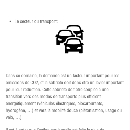
Le secteur du transport:
Dans ce domaine, la demande est un facteur important pour les
émissions de CO2, et la sobriété doit donc être un levier important
pour leur réduction. Cette sobriété doit être couplée à une
transition vers des modes de transports plus efficient
énergétiquement (véhicules électriques, biocarburants,
hydrogène, …) et vers la mobilité douce (piétonisation, usage du
vélo, …).