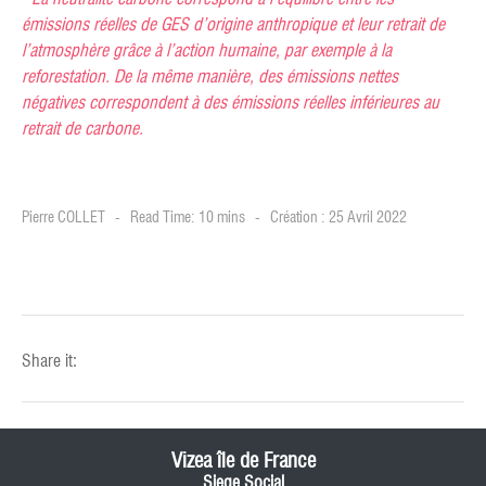
émissions réelles de GES d’origine anthropique et leur retrait de
l’atmosphère grâce à l’action humaine, par exemple à la
reforestation. De la même manière, des émissions nettes
négatives correspondent à des émissions réelles inférieures au
retrait de carbone.
Pierre COLLET
Read Time: 10 mins
Création : 25 Avril 2022
Share it:
Vizea île de France
Siege Social