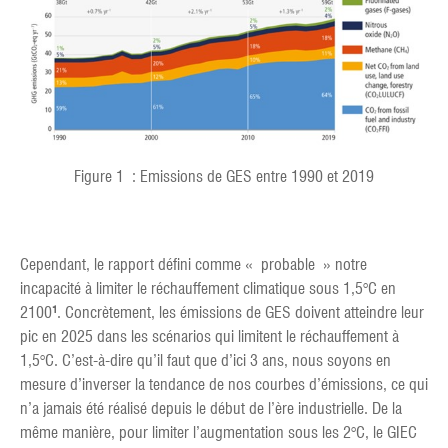
Figure 1 : Emissions de GES entre 1990 et 2019
Cependant, le rapport défini comme « probable » notre
incapacité à limiter le réchauffement climatique sous 1,5°C en
2100
¹
. Concrètement, les émissions de GES doivent atteindre leur
pic en 2025 dans les scénarios qui limitent le réchauffement à
1,5°C. C’est-à-dire qu’il faut que d’ici 3 ans, nous soyons en
mesure d’inverser la tendance de nos courbes d’émissions, ce qui
n’a jamais été réalisé depuis le début de l’ère industrielle. De la
même manière, pour limiter l’augmentation sous les 2°C, le GIEC