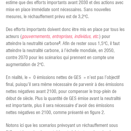
estime que des efforts importants avant 2030 et des actions avec
mise en place immédiate sont nécessaires. Sans nouvelles
mesures, le réchauffement prévu est de 3,2°C.
Des efforts importants doivent donc être mis en place par tous les
acteurs (
gouvernements, entreprises, individus, etc.
) pour
atteindre la neutralité carbone
²
. Afin de rester sous 1,5°C, il faut
atteindre la neutralité carbone, à l’échelle mondiale, en 2050,
contre 2070 pour les scénarios qui prennent en compte une
augmentation de 2°C.
En réalité, le « 0 émissions nettes de GES » n’est pas l’objectif
final, puisqu’il sera même nécessaire de parvenir à des émissions
nettes négatives avant 2100, pour compenser le trop-plein de
début de siècle. Plus la quantité de GES émise avant la neutralité
est importante, plus il sera nécessaire d’avoir des émissions
nettes négatives en 2100, comme présenté en figure 2.
Notons ici que les scenarios prévoyant un réchauffement sous