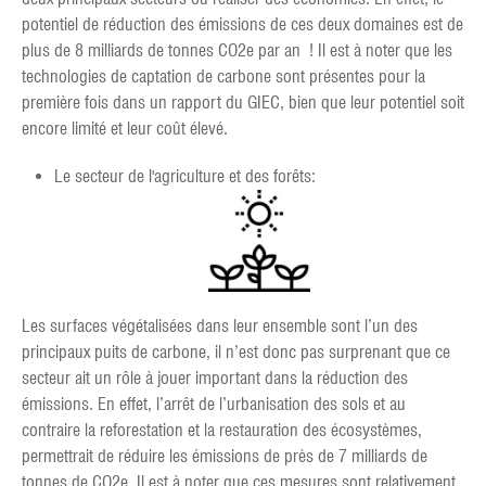
potentiel de réduction des émissions de ces deux domaines est de
plus de 8 milliards de tonnes CO2e par an ! Il est à noter que les
technologies de captation de carbone sont présentes pour la
première fois dans un rapport du GIEC, bien que leur potentiel soit
encore limité et leur coût élevé.
Le secteur de l'agriculture et des forêts:
Les surfaces végétalisées dans leur ensemble sont l’un des
principaux puits de carbone, il n’est donc pas surprenant que ce
secteur ait un rôle à jouer important dans la réduction des
émissions. En effet, l’arrêt de l’urbanisation des sols et au
contraire la reforestation et la restauration des écosystèmes,
permettrait de réduire les émissions de près de 7 milliards de
tonnes de CO2e. Il est à noter que ces mesures sont relativement