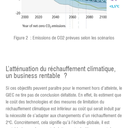
Figure 2 : Emissions de CO2 prévues selon les scénarios
L’atténuation du réchauffement climatique,
un business rentable ?
Si ces objectifs peuvent paraître pour le moment hors d’atteinte, le
GIEC ne tire pas de conclusion défaitiste. En effet, ils estiment que
le coût des technologies et des mesures de limitation du
réchauffement climatique est inférieur au coût qui serait induit par
la nécessité de s’adapter aux changements d’un réchauffement de
2°C. Concrètement, cela signifie qu’à l’échelle globale, il est