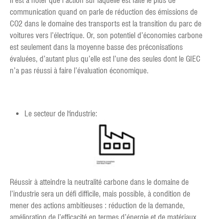
Il est à noter que l’action sur laquelle est faite le plus de
communication quand on parle de réduction des émissions de
CO2 dans le domaine des transports est la transition du parc de
voitures vers l’électrique. Or, son potentiel d’économies carbone
est seulement dans la moyenne basse des préconisations
évaluées, d’autant plus qu’elle est l’une des seules dont le GIEC
n’a pas réussi à faire l’évaluation économique.
Le secteur de l'industrie:
Réussir à atteindre la neutralité carbone dans le domaine de
l’industrie sera un défi difficile, mais possible, à condition de
mener des actions ambitieuses : réduction de la demande,
amélioration de l’efficacité en termes d’énergie et de matériaux,