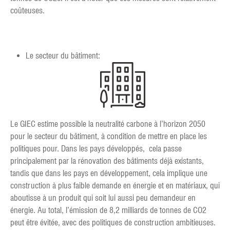
coûteuses.
Le secteur du bâtiment:
Le GIEC estime possible la neutralité carbone à l’horizon 2050
pour le secteur du bâtiment, à condition de mettre en place les
politiques pour. Dans les pays développés, cela passe
principalement par la rénovation des bâtiments déjà existants,
tandis que dans les pays en développement, cela implique une
construction à plus faible demande en énergie et en matériaux, qui
aboutisse à un produit qui soit lui aussi peu demandeur en
énergie. Au total, l’émission de 8,2 milliards de tonnes de CO2
peut être évitée, avec des politiques de construction ambitieuses.