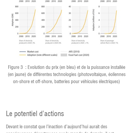
Figure 3 : Evolution du prix (en bleu) et de la puissance installée
(en jaune) de différentes technologies (photovoltaïque, éoliennes
on-shore et off-shore, batteries pour véhicules électriques)
Le potentiel d’actions
Devant le constat que l’inaction d’aujourd’hui aurait des