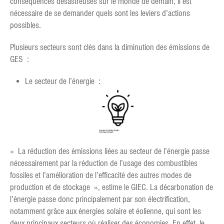
conséquences désastreuses sur le monde de demain, il est
nécessaire de se demander quels sont les leviers d’actions
possibles.
Plusieurs secteurs sont clés dans la diminution des émissions de
GES :
Le secteur de l’énergie :
« La réduction des émissions liées au secteur de l’énergie passe
nécessairement par la réduction de l’usage des combustibles
fossiles et l’amélioration de l’efficacité des autres modes de
production et de stockage », estime le GIEC. La décarbonation de
l’énergie passe donc principalement par son électrification,
notamment grâce aux énergies solaire et éolienne, qui sont les
deux principaux secteurs où réaliser des économies. En effet, le