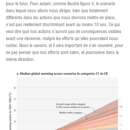
pour le futur. Pour autant, comme illustré figure 4, le scénario
dans lequel nous allons nous diriger, bien que totalement
différents dans les actions que nous devrons mettre en place,
n’est pas réellement discriminant avant au moins 10 ans. Ce qui
veut dire que nos actions n’auront pas de conséquences visibles
avant une décennie, malgré les efforts qu’elles pourraient nous
coûter. Nous le savons, et il sera important de s’en souvenir, pour
ne pas penser que nos efforts sont vains, et poursuivre dans la
même direction.