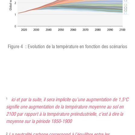
Figure 4 : Evolution de la température en fonction des scénarios
¹
ici et par la suite, il sera implicite qu’une augmentation de 1,5°C
signifie une augmentation de la température moyenne au sol en
2100 par rapport à la température préindustrielle, c’est à dire la
moyenne sur la période 1850-1900
²
La neutralité carbone correspond à l’équilibre entre les