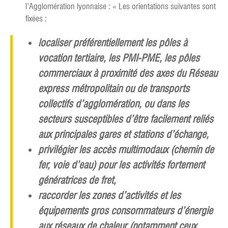
l’Agglomération lyonnaise : « Les orientations suivantes sont
fixées :
localiser préférentiellement les pôles à
vocation tertiaire, les PMI-PME, les pôles
commerciaux à proximité des axes du Réseau
express métropolitain ou de transports
collectifs d’agglomération, ou dans les
secteurs susceptibles d’être facilement reliés
aux principales gares et stations d’échange,
privilégier les accès multimodaux (chemin de
fer, voie d’eau) pour les activités fortement
génératrices de fret,
raccorder les zones d’activités et les
équipements gros consommateurs d’énergie
aux réseaux de chaleur (notamment ceux