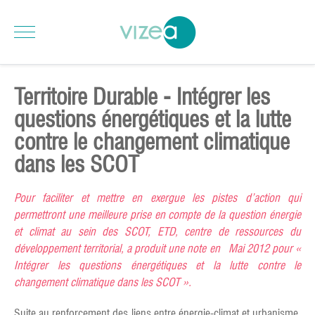
Territoire Durable - Intégrer les
questions énergétiques et la lutte
contre le changement climatique
dans les SCOT
Pour faciliter et mettre en exergue les pistes d’action qui
permettront une meilleure prise en compte de la question énergie
et climat au sein des SCOT, ETD, centre de ressources du
développement territorial, a produit une note en Mai 2012 pour «
Intégrer les questions énergétiques et la lutte contre le
changement climatique dans les SCOT ».
Suite au renforcement des liens entre énergie-climat et urbanisme,