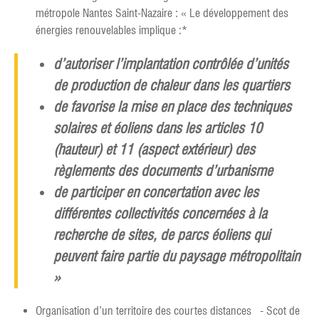
métropole Nantes Saint-Nazaire : « Le développement des
énergies renouvelables implique :*
d’autoriser l’implantation contrôlée d’unités
de production de chaleur dans les quartiers
de favorise la mise en place des techniques
solaires et éoliens dans les articles 10
(hauteur) et 11 (aspect extérieur) des
règlements des documents d’urbanisme
de participer en concertation avec les
différentes collectivités concernées à la
recherche de sites, de parcs éoliens qui
peuvent faire partie du paysage métropolitain
»
Organisation d’un territoire des courtes distances - Scot de