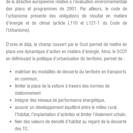
de la directive européenne relative à l’évaluation environnementale
des plans et programmes de 2001. Par ailleurs, le code de
l’urbanisme présente des obligations de résultat en matière
d’énergie et de climat (article L110 et L121-1 du Code de
l’Urbanisme).
D’ores et déjà, le champ couvert par le Scot permet de mettre en
place une dynamique d’action en matière d’énergie. Ainsi, le SCOT
en définissant la politique d’urbanisation du territoire, permet de :
maîtriser les modalités de desserte du territoire en transports
en commun,
limiter la place de la voiture à travers des normes de
stationnement
intégrer des niveaux de performance énergétique,
assurer un développement équilibré entre le milieu rural,
l’habitat, l’implantation d’activités et limiter l’étalement urbain,
fixer des valeurs de densité d’habitat au regard de la desserte
des TC.