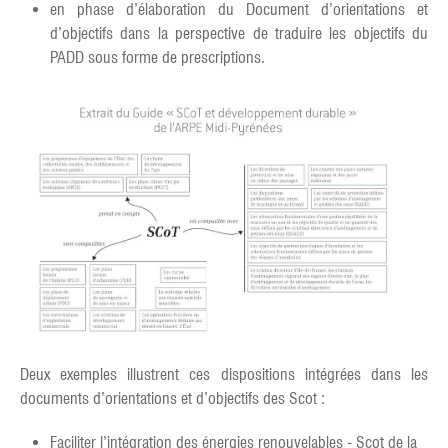
en phase d’élaboration du Document d’orientations et
d’objectifs dans la perspective de traduire les objectifs du
PADD sous forme de prescriptions.
Deux exemples illustrent ces dispositions intégrées dans les
documents d’orientations et d’objectifs des Scot :
Faciliter l’intégration des énergies renouvelables - Scot de la