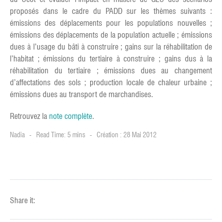
proposés dans le cadre du PADD sur les thèmes suivants :
émissions des déplacements pour les populations nouvelles ;
émissions des déplacements de la population actuelle ; émissions
dues à l’usage du bâti à construire ; gains sur la réhabilitation de
l’habitat ; émissions du tertiaire à construire ; gains dus à la
réhabilitation du tertiaire ; émissions dues au changement
d’affectations des sols ; production locale de chaleur urbaine ;
émissions dues au transport de marchandises.
Retrouvez la
note complète
.
Nadia
Read Time: 5 mins
Création : 28 Mai 2012
Share it: