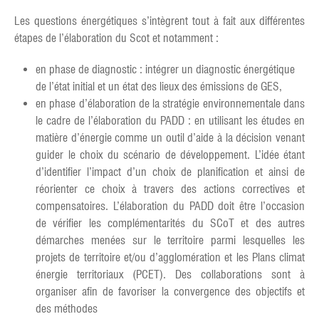
Les questions énergétiques s’intègrent tout à fait aux différentes
étapes de l’élaboration du Scot et notamment :
en phase de diagnostic : intégrer un diagnostic énergétique
de l’état initial et un état des lieux des émissions de GES,
en phase d’élaboration de la stratégie environnementale dans
le cadre de l’élaboration du PADD : en utilisant les études en
matière d’énergie comme un outil d’aide à la décision venant
guider le choix du scénario de développement. L’idée étant
d’identifier l’impact d’un choix de planification et ainsi de
réorienter ce choix à travers des actions correctives et
compensatoires. L’élaboration du PADD doit être l’occasion
de vérifier les complémentarités du SCoT et des autres
démarches menées sur le territoire parmi lesquelles les
projets de territoire et/ou d’agglomération et les Plans climat
énergie territoriaux (PCET). Des collaborations sont à
organiser afin de favoriser la convergence des objectifs et
des méthodes