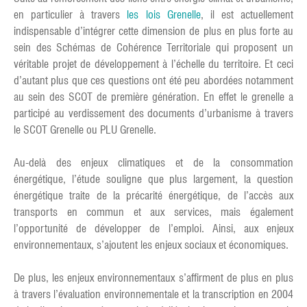
en particulier à travers
les lois Grenelle
, il est actuellement
indispensable d’intégrer cette dimension de plus en plus forte au
sein des Schémas de Cohérence Territoriale qui proposent un
véritable projet de développement à l’échelle du territoire. Et ceci
d’autant plus que ces questions ont été peu abordées notamment
au sein des SCOT de première génération. En effet le grenelle a
participé au verdissement des documents d’urbanisme à travers
le SCOT Grenelle ou PLU Grenelle.
Au-delà des enjeux climatiques et de la consommation
énergétique, l’étude souligne que plus largement, la question
énergétique traite de la précarité énergétique, de l’accès aux
transports en commun et aux services, mais également
l’opportunité de développer de l’emploi. Ainsi, aux enjeux
environnementaux, s’ajoutent les enjeux sociaux et économiques.
De plus, les enjeux environnementaux s’affirment de plus en plus
à travers l’évaluation environnementale et la transcription en 2004