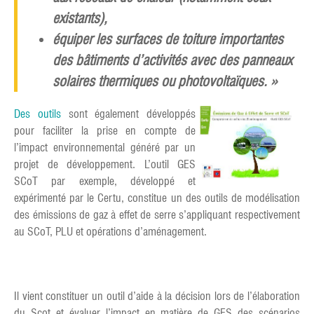
existants),
équiper les surfaces de toiture importantes
des bâtiments d’activités avec des panneaux
solaires thermiques ou photovoltaïques. »
Des outils
sont également développés
pour faciliter la prise en compte de
l’impact environnemental généré par un
projet de développement. L’outil GES
SCoT par exemple, développé et
expérimenté par le Certu, constitue un des outils de modélisation
des émissions de gaz à effet de serre s’appliquant respectivement
au SCoT, PLU et opérations d’aménagement.
Il vient constituer un outil d’aide à la décision lors de l’élaboration
du Scot et évaluer l’impact en matière de GES des scénarios