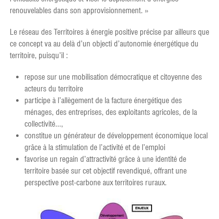
renouvelables dans son approvisionnement. »
Le réseau des Territoires à énergie positive précise par ailleurs que
ce concept va au delà d’un objecti d’autonomie énergétique du
territoire, puisqu’il :
repose sur une mobilisation démocratique et citoyenne des
acteurs du territoire
participe à l’allègement de la facture énergétique des
ménages, des entreprises, des exploitants agricoles, de la
collectivité...,
constitue un générateur de développement économique local
grâce à la stimulation de l’activité et de l’emploi
favorise un regain d’attractivité grâce à une identité de
territoire basée sur cet objectif revendiqué, offrant une
perspective post-carbone aux territoires ruraux.