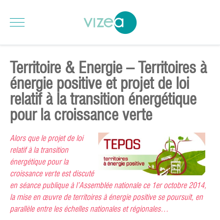
Territoire & Energie – Territoires à
énergie positive et projet de loi
relatif à la transition énergétique
pour la croissance verte
Alors que le projet de loi
relatif à la transition
énergétique pour la
croissance verte est discuté
en séance publique à l’Assemblée nationale ce 1er octobre 2014,
la mise en œuvre de territoires à énergie positive se poursuit, en
parallèle entre les échelles nationales et régionales…