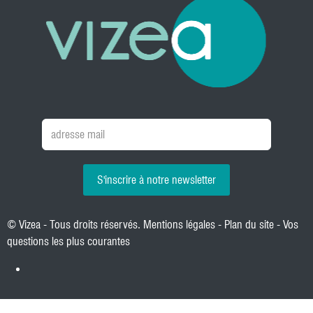
S'inscrire à notre newsletter
© Vizea - Tous droits réservés.
Mentions légales
-
Plan du site
-
Vos
questions les plus courantes