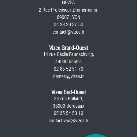
HEVEA
2 Rue Professeur Zimmermann,
69007 LYON
04 28 29 37 50
contact@vizea.fr
Vizea Grand-Ouest
14 rue Cécile Brunschvicg,
44000 Nantes
02 85 52 51 70
nantes@vizea.fr
Vizea Sud-Ouest
24 rue Rolland,
33000 Bordeaux
05 35 54 53 10
contact.vso@vizea.fr