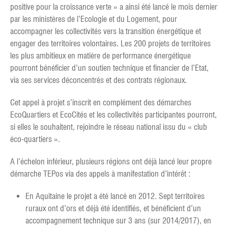
positive pour la croissance verte » a ainsi été lancé le mois dernier
par les ministères de l’Ecologie et du Logement, pour
accompagner les collectivités vers la transition énergétique et
engager des territoires volontaires. Les 200 projets de territoires
les plus ambitieux en matière de performance énergétique
pourront bénéficier d’un soutien technique et financier de l’Etat,
via ses services déconcentrés et des contrats régionaux.
Cet appel à projet s’inscrit en complément des démarches
EcoQuartiers et EcoCités et les collectivités participantes pourront,
si elles le souhaitent, rejoindre le réseau national issu du « club
éco-quartiers ».
A l’échelon inférieur, plusieurs régions ont déjà lancé leur propre
démarche TEPos via des appels à manifestation d’intérêt :
En Aquitaine le projet a été lancé en 2012. Sept territoires
ruraux ont d’ors et déjà été identifiés, et bénéficient d’un
accompagnement technique sur 3 ans (sur 2014/2017), en