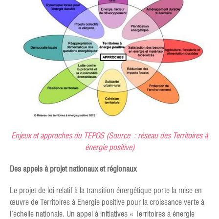
Enjeux et approches du TEPOS (Source : réseau des Territoires à
énergie positive)
Des appels à projet nationaux et régionaux
Le projet de loi relatif à la transition énergétique porte la mise en
œuvre de Territoires à Energie positive pour la croissance verte à
l’échelle nationale. Un appel à initiatives « Territoires à énergie