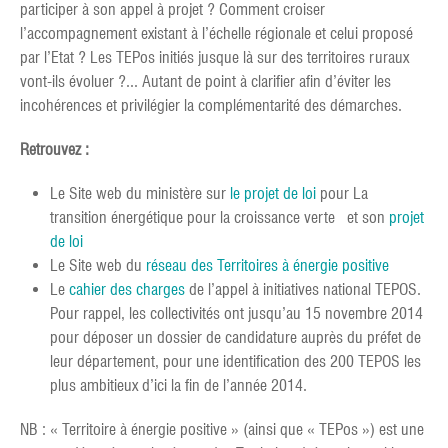
participer à son appel à projet ? Comment croiser
l’accompagnement existant à l’échelle régionale et celui proposé
par l’Etat ? Les TEPos initiés jusque là sur des territoires ruraux
vont-ils évoluer ?... Autant de point à clarifier afin d’éviter les
incohérences et privilégier la complémentarité des démarches.
Retrouvez :
Le Site web du ministère sur
le projet de loi
pour La
transition énergétique pour la croissance verte et son
projet
de loi
Le Site web du
réseau des Territoires à énergie positive
Le
cahier des charges
de l’appel à initiatives national TEPOS.
Pour rappel, les collectivités ont jusqu’au 15 novembre 2014
pour déposer un dossier de candidature auprès du préfet de
leur département, pour une identification des 200 TEPOS les
plus ambitieux d’ici la fin de l’année 2014.
NB : « Territoire à énergie positive » (ainsi que « TEPos ») est une