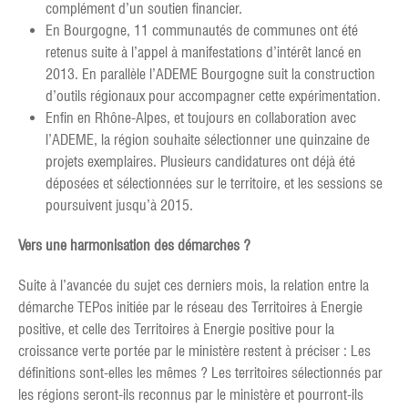
complément d’un soutien financier.
En Bourgogne, 11 communautés de communes ont été
retenus suite à l’appel à manifestations d’intérêt lancé en
2013. En parallèle l’ADEME Bourgogne suit la construction
d’outils régionaux pour accompagner cette expérimentation.
Enfin en Rhône-Alpes, et toujours en collaboration avec
l’ADEME, la région souhaite sélectionner une quinzaine de
projets exemplaires. Plusieurs candidatures ont déjà été
déposées et sélectionnées sur le territoire, et les sessions se
poursuivent jusqu’à 2015.
Vers une harmonisation des démarches ?
Suite à l’avancée du sujet ces derniers mois, la relation entre la
démarche TEPos initiée par le réseau des Territoires à Energie
positive, et celle des Territoires à Energie positive pour la
croissance verte portée par le ministère restent à préciser : Les
définitions sont-elles les mêmes ? Les territoires sélectionnés par
les régions seront-ils reconnus par le ministère et pourront-ils