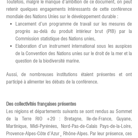
Toutefois, malgré le manque d’ambition de ce document, on peut
retenir quelques engagements intéressants de cette conférence
mondiale des Nations Unies sur le développement durable :
Lancement d’un programme de travail sur les mesures de
progrès au-delà du produit intérieur brut (PIB) par la
Commission statistique des Nations unies,
Elaboration d’un instrument international sous les auspices
de la Convention des Nations unies sur le droit de la mer et la
question de la biodiversité marine.
Aussi, de nombreuses institutions étaient présentes et ont
participé à alimenter les débats de la conférence.
Des collectivités françaises présentes
Les régions et départements suivants se sont rendus au Sommet
de la Terre RIO +20 : Bretagne, Ile-de-France, Guyane,
Martinique, Midi-Pyrénées, Nord-Pas-de-Calais Pays-de-la-Loire,
Provence-Alpes-Côte d’Azur¸ Rhône-Alpes. Par leur présence, ces