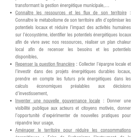
transformant la gestion énergétique municipale,…
Connaître les ressources et les flux de son territoire
:
Connaître le métabolisme de son territoire afin d’optimiser les
potentiels locaux et réduire l’impact des activités humaines
sur l’écosystème, identifier les potentiels énergétiques locaux
afin de vivre avec nos ressources, réaliser un plan chaleur
local afin de recenser les besoins et les potentiels
disponibles,
Repenser la question financière
: Collecter l’épargne locale et
l’investir dans des projets énergétiques durables locaux,
prendre en compte les futurs prix énergétiques dans les
calculs économiques préalables aux décisions
d’investissement,
Inventer une nouvelle gouvernance locale
: Donner une
visibilité publique aux acteurs et citoyens motivés, donner
l’opportunité d’expérimenter de nouvelles pratiques pour
répandre leur usage,
Aménager le territoire pour réduire les consommations