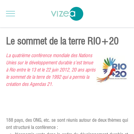
Le sommet de la terre RIO+20
La quatrième conférence mondiale des Nations
Unies sur le développement durable s’est tenue
à Rio entre le 13 et le 22 juin 2012, 20 ans après
le sommet de la terre de 1992 qui a permis la
création des Agendas 21.
188 pays, des ONG, etc. se sont réunis autour de deux thèmes qui
ont structuré la conférence :