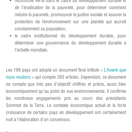
l'économie verte dans le cadre du développement durable et
de l’éradication de la pauvreté, pour déterminer comment
réduire la pauvreté, promouvoir la justice sociale et assurer la
protection de l'environnement sur une planète qui accroit
constamment sa population,
le cadre institutionnel du développement durable, pour
déterminer une gouvernance du développement durable à
l’échelle mondiale.
Les 188 pays ont adopté un document final intitulé «
L’Avenir que
nous voulons
» qui compte 283 articles. Cependant, ce document
ne compte que très peu d’objectif chiffrés et précis, aussi bien
économiquement qu’au point de vue environnemental. Il confirme
les nombreux engagements pris au cours des précédents
Sommet de la Terre. Le contexte économique actuel et la forte
croissance de certains pays en développement ont certainement
nuit à l’élaboration d’un consensus.