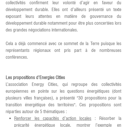
collectivités confirment leur volonté d’agir en faveur du
développement durable. Elles ont d’ailleurs présenté un texte
exposant leurs attentes en matière de gouvernance du
développement durable notamment pour être plus concertées lors
des grandes négociations internationales.
Cela a déjà commencé avec ce sommet de la Terre puisque les
représentants régionaux ont pris part à de nombreuses
conférences.
Les propositions d’Energies Cities
L’association Energy Cities, qui regroupe des collectivités
européennes en pointe sur les questions énergétiques (dont
plusieurs villes françaises), a présenté "30 propositions pour la
transition énergétique des territoires". Ces propositions sont
réparties autour de 5 thématiques :
Renforcer les capacités d’action locales
: Résorber la
précarité énergétique locale, montrer l’exemple en