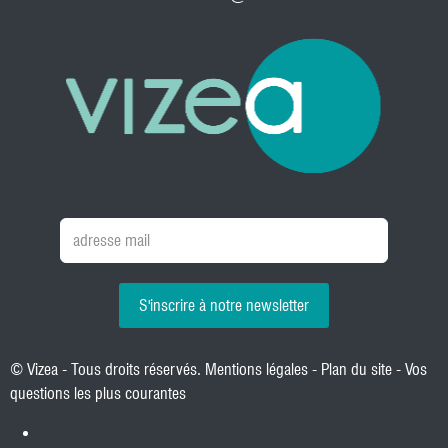
S'inscrire à notre newsletter
© Vizea - Tous droits réservés.
Mentions légales
-
Plan du site
-
Vos
questions les plus courantes