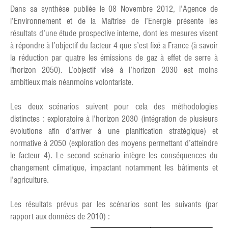
Dans sa synthèse publiée le 08 Novembre 2012, l’Agence de
l’Environnement et de la Maîtrise de l’Energie présente les
résultats d’une étude prospective interne, dont les mesures visent
à répondre à l’objectif du facteur 4 que s’est fixé a France (à savoir
la réduction par quatre les émissions de gaz à effet de serre à
l'horizon 2050). L’objectif visé à l’horizon 2030 est moins
ambitieux mais néanmoins volontariste.
Les deux scénarios suivent pour cela des méthodologies
distinctes : exploratoire à l’horizon 2030 (intégration de plusieurs
évolutions afin d’arriver à une planification stratégique) et
normative à 2050 (exploration des moyens permettant d’atteindre
le facteur 4). Le second scénario intègre les conséquences du
changement climatique, impactant notamment les bâtiments et
l’agriculture.
Les résultats prévus par les scénarios sont les suivants (par
rapport aux données de 2010) :