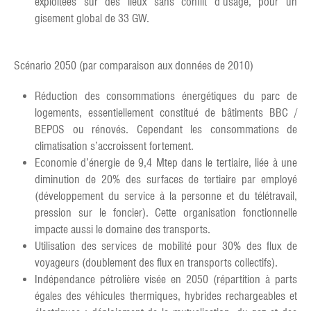
exploitées sur des lieux sans conflit d’usage, pour un
gisement global de 33 GW.
Scénario 2050 (par comparaison aux données de 2010)
Réduction des consommations énergétiques du parc de
logements, essentiellement constitué de bâtiments BBC /
BEPOS ou rénovés. Cependant les consommations de
climatisation s’accroissent fortement.
Economie d’énergie de 9,4 Mtep dans le tertiaire, liée à une
diminution de 20% des surfaces de tertiaire par employé
(développement du service à la personne et du télétravail,
pression sur le foncier). Cette organisation fonctionnelle
impacte aussi le domaine des transports.
Utilisation des services de mobilité pour 30% des flux de
voyageurs (doublement des flux en transports collectifs).
Indépendance pétrolière visée en 2050 (répartition à parts
égales des véhicules thermiques, hybrides rechargeables et