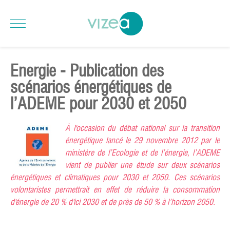
Energie - Publication des
scénarios énergétiques de
l’ADEME pour 2030 et 2050
À l'occasion du débat national sur la transition
énergétique lancé le 29 novembre 2012 par le
ministère de l’Ecologie et de l’énergie, l’ADEME
vient de publier une étude sur deux scénarios
énergétiques et climatiques pour 2030 et 2050. Ces scénarios
volontaristes permettrait en effet de réduire la consommation
d'énergie de 20 % d'ici 2030 et de près de 50 % à l’horizon 2050.