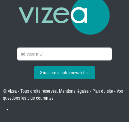
S'inscrire à notre newsletter
© Vizea - Tous droits réservés.
Mentions légales
-
Plan du site
-
Vos
questions les plus courantes