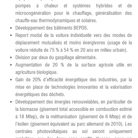
pompes à chaleur et systèmes hybrides et de
microcogénération pour le chauffage, généralisation des
chauffe-eau thermodynamiques et solaires.
Développement des bâtiments BEPOS.
Report modal de la voiture individuelle vers des modes de
déplacement mutualisés et moins énergivores (usage de la
voiture réduite de 75 % à 54 % en 20 ans en milieu urbain).
Division par deux du gaspillage alimentaire.
Augmentation de 20 % de la surface agricole utile en
agriculture biologique.
Gain de 20% d’efficacité énergétique des industries, par la
mise en place de technologies innovantes et la valorisation
énergétiques des déchets.
Développement des énergies renouvelables, en particulier de
la biomasse (gisement total accessible en combustion estimé
à 18 Mtep), de la méthanisation (gisement de 6 Mtep) et de
l’éolien (gisement équivalent au parc allemand de 2010). Les
centrales photovoltaïques au sol seront uniquement