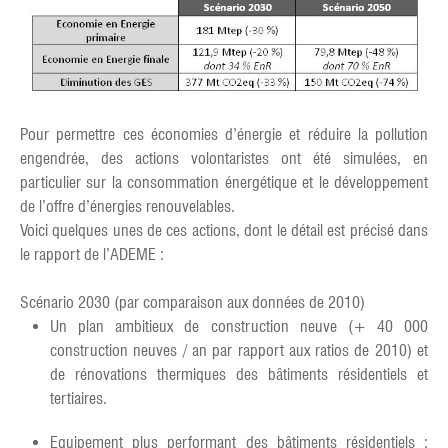
Pour permettre ces économies d’énergie et réduire la pollution
engendrée, des actions volontaristes ont été simulées, en
particulier sur la consommation énergétique et le développement
de l’offre d’énergies renouvelables.
Voici quelques unes de ces actions, dont le détail est précisé dans
le rapport de l’ADEME :
Scénario 2030 (par comparaison aux données de 2010)
Un plan ambitieux de construction neuve (+ 40 000
construction neuves / an par rapport aux ratios de 2010) et
de rénovations thermiques des bâtiments résidentiels et
tertiaires.
Equipement plus performant des bâtiments résidentiels :