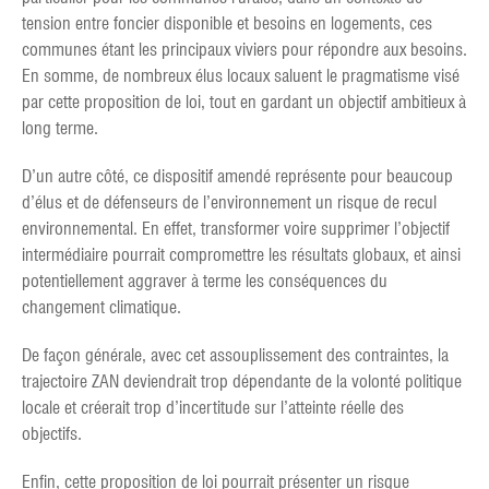
tension entre foncier disponible et besoins en logements, ces
communes étant les principaux viviers pour répondre aux besoins.
En somme, de nombreux élus locaux saluent le pragmatisme visé
par cette proposition de loi, tout en gardant un objectif ambitieux à
long terme.
D’un autre côté, ce dispositif amendé représente pour beaucoup
d’élus et de défenseurs de l’environnement un risque de recul
environnemental. En effet, transformer voire supprimer l’objectif
intermédiaire pourrait compromettre les résultats globaux, et ainsi
potentiellement aggraver à terme les conséquences du
changement climatique.
De façon générale, avec cet assouplissement des contraintes, la
trajectoire ZAN deviendrait trop dépendante de la volonté politique
locale et créerait trop d’incertitude sur l’atteinte réelle des
objectifs.
Enfin, cette proposition de loi pourrait présenter un risque