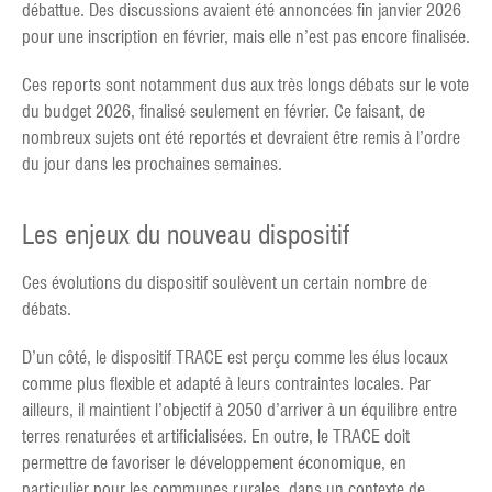
débattue. Des discussions avaient été annoncées fin janvier 2026
pour une inscription en février, mais elle n’est pas encore finalisée.
Ces reports sont notamment dus aux très longs débats sur le vote
du budget 2026, finalisé seulement en février. Ce faisant, de
nombreux sujets ont été reportés et devraient être remis à l’ordre
du jour dans les prochaines semaines.
Les enjeux du nouveau dispositif
Ces évolutions du dispositif soulèvent un certain nombre de
débats.
D’un côté, le dispositif TRACE est perçu comme les élus locaux
comme plus flexible et adapté à leurs contraintes locales. Par
ailleurs, il maintient l’objectif à 2050 d’arriver à un équilibre entre
terres renaturées et artificialisées. En outre, le TRACE doit
permettre de favoriser le développement économique, en
particulier pour les communes rurales, dans un contexte de