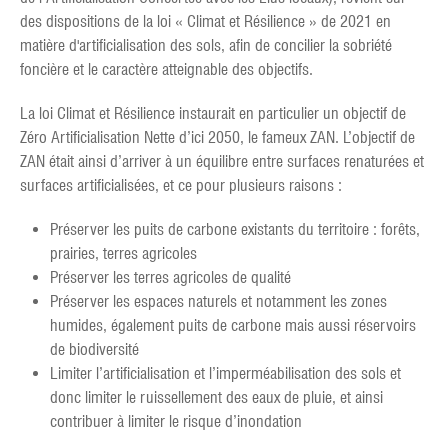
des dispositions de la loi « Climat et Résilience » de 2021 en
matière d'artificialisation des sols, afin de concilier la sobriété
foncière et le caractère atteignable des objectifs.
La loi Climat et Résilience instaurait en particulier un objectif de
Zéro Artificialisation Nette d’ici 2050, le fameux ZAN. L’objectif de
ZAN était ainsi d’arriver à un équilibre entre surfaces renaturées et
surfaces artificialisées, et ce pour plusieurs raisons :
Préserver les puits de carbone existants du territoire : forêts,
prairies, terres agricoles
Préserver les terres agricoles de qualité
Préserver les espaces naturels et notamment les zones
humides, également puits de carbone mais aussi réservoirs
de biodiversité
Limiter l’artificialisation et l’imperméabilisation des sols et
donc limiter le ruissellement des eaux de pluie, et ainsi
contribuer à limiter le risque d’inondation