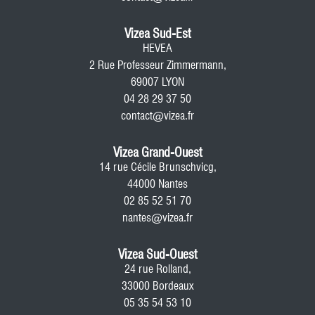
Vizea Sud-Est
HEVEA
2 Rue Professeur Zimmermann,
69007 LYON
04 28 29 37 50
contact@vizea.fr
Vizea Grand-Ouest
14 rue Cécile Brunschvicg,
44000 Nantes
02 85 52 51 70
nantes@vizea.fr
Vizea Sud-Ouest
24 rue Rolland,
33000 Bordeaux
05 35 54 53 10