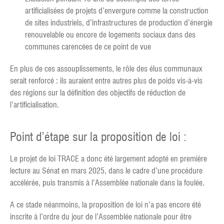
artificialisées de projets d’envergure comme la construction
de sites industriels, d’infrastructures de production d’énergie
renouvelable ou encore de logements sociaux dans des
communes carencées de ce point de vue
En plus de ces assouplissements, le rôle des élus communaux
serait renforcé : ils auraient entre autres plus de poids vis-à-vis
des régions sur la définition des objectifs de réduction de
l’artificialisation.
Point d’étape sur la proposition de loi :
Le projet de loi TRACE a donc été largement adopté en première
lecture au Sénat en mars 2025, dans le cadre d’une procédure
accélérée, puis transmis à l’Assemblée nationale dans la foulée.
A ce stade néanmoins, la proposition de loi n’a pas encore été
inscrite à l’ordre du jour de l’Assemblée nationale pour être