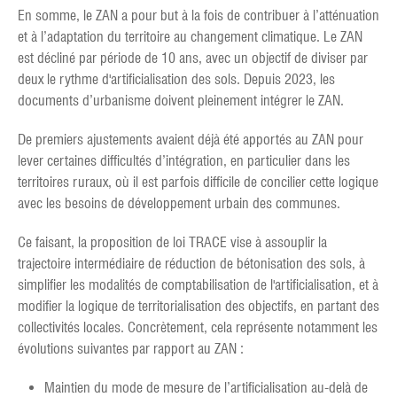
En somme, le ZAN a pour but à la fois de contribuer à l’atténuation
et à l’adaptation du territoire au changement climatique. Le ZAN
est décliné par période de 10 ans, avec un objectif de diviser par
deux le rythme d'artificialisation des sols. Depuis 2023, les
documents d’urbanisme doivent pleinement intégrer le ZAN.
De premiers ajustements avaient déjà été apportés au ZAN pour
lever certaines difficultés d’intégration, en particulier dans les
territoires ruraux, où il est parfois difficile de concilier cette logique
avec les besoins de développement urbain des communes.
Ce faisant, la proposition de loi TRACE vise à assouplir la
trajectoire intermédiaire de réduction de bétonisation des sols, à
simplifier les modalités de comptabilisation de l'artificialisation, et à
modifier la logique de territorialisation des objectifs, en partant des
collectivités locales. Concrètement, cela représente notamment les
évolutions suivantes par rapport au ZAN :
Maintien du mode de mesure de l’artificialisation au-delà de