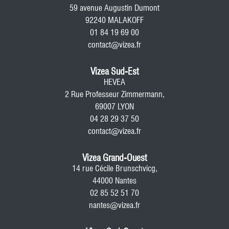
59 avenue Augustin Dumont
92240 MALAKOFF
01 84 19 69 00
contact@vizea.fr
Vizea Sud-Est
HEVEA
2 Rue Professeur Zimmermann,
69007 LYON
04 28 29 37 50
contact@vizea.fr
Vizea Grand-Ouest
14 rue Cécile Brunschvicg,
44000 Nantes
02 85 52 51 70
nantes@vizea.fr