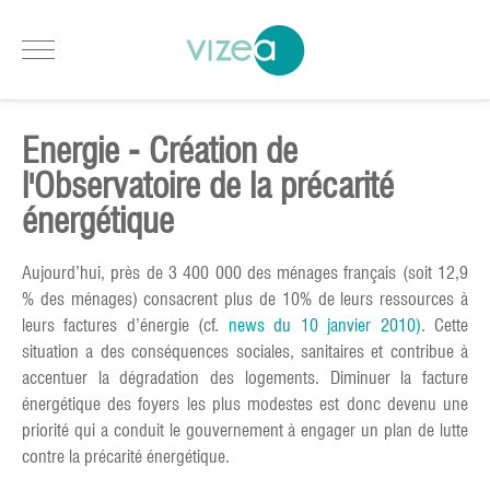
Energie - Création de
l'Observatoire de la précarité
énergétique
Aujourd’hui, près de 3 400 000 des ménages français (soit 12,9
% des ménages) consacrent plus de 10% de leurs ressources à
leurs factures d’énergie (cf.
news du 10 janvier 2010)
. Cette
situation a des conséquences sociales, sanitaires et contribue à
accentuer la dégradation des logements. Diminuer la facture
énergétique des foyers les plus modestes est donc devenu une
priorité qui a conduit le gouvernement à engager un plan de lutte
contre la précarité énergétique.