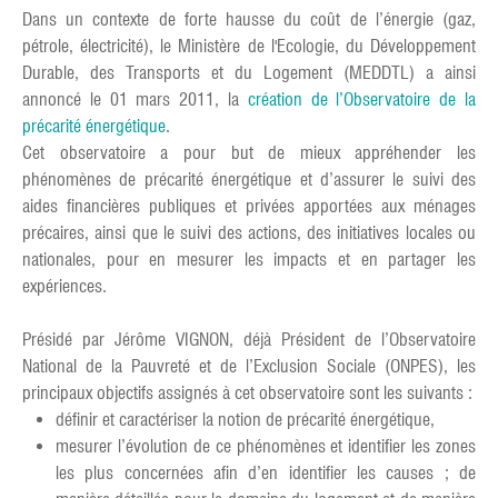
Dans un contexte de forte hausse du coût de l’énergie (gaz,
pétrole, électricité), le Ministère de l'Ecologie, du Développement
Durable, des Transports et du Logement (MEDDTL) a ainsi
annoncé le 01 mars 2011, la
création de l’Observatoire de la
précarité énergétique
.
Cet observatoire a pour but de mieux appréhender les
phénomènes de précarité énergétique et d’assurer le suivi des
aides financières publiques et privées apportées aux ménages
précaires, ainsi que le suivi des actions, des initiatives locales ou
nationales, pour en mesurer les impacts et en partager les
expériences.
Présidé par Jérôme VIGNON, déjà Président de l’Observatoire
National de la Pauvreté et de l’Exclusion Sociale (ONPES), les
principaux objectifs assignés à cet observatoire sont les suivants :
définir et caractériser la notion de précarité énergétique,
mesurer l’évolution de ce phénomènes et identifier les zones
les plus concernées afin d’en identifier les causes ; de