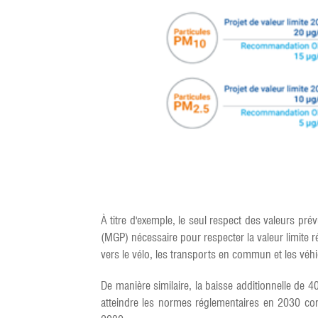
À titre d'exemple, le seul respect des valeurs pr
(MGP) nécessaire pour respecter la valeur limite 
vers le vélo, les transports en commun et les véhi
De manière similaire, la baisse additionnelle d
atteindre les normes réglementaires en 2030 cor