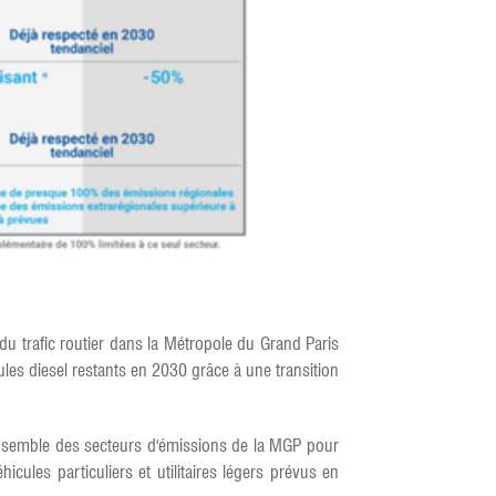
du trafic routier dans la Métropole du Grand Paris
les diesel restants en 2030 grâce à une transition
ensemble des secteurs d'émissions de la MGP pour
les particuliers et utilitaires légers prévus en