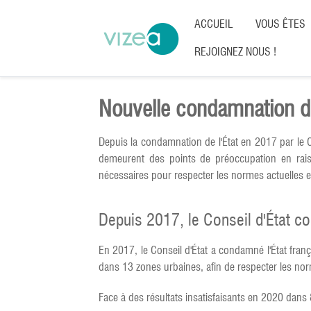
ACCUEIL
VOUS ÊTES
REJOIGNEZ NOUS !
Nouvelle condamnation de l
Depuis la condamnation de l'État en 2017 par le C
demeurent des points de préoccupation en rais
nécessaires pour respecter les normes actuelles et 
Depuis 2017, le Conseil d'État co
En 2017, le Conseil d'État a condamné l'État fran
dans 13 zones urbaines, afin de respecter les nor
Face à des résultats insatisfaisants en 2020 dans 8