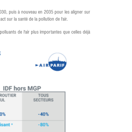
 2030, puis à nouveau en 2035 pour les aligner sur
 sur la santé de la pollution de l'air.
olluants de l'air plus importantes que celles déjà