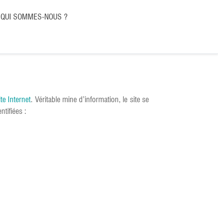
QUI SOMMES-NOUS ?
te Internet
. Véritable mine d’information, le site se
tifiées :