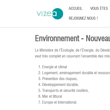
ACCUEIL
VOUS ÊTES
REJOIGNEZ NOUS !
Environnement - Nouveau
Le Ministère de l’Écologie, de l’Énergie, du Dév
veut très complet en couvrant l’ensemble des missi
Energie et climat
Logement, aménagement durable et ressource
Prévention des risques,
Développement durable,
Transports et sécurité routière,
Mer et littoral
Europe et international.