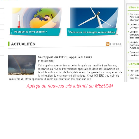
Aperçu du nouveau site internet du MEEDDM