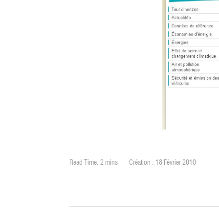
Read Time: 2 mins
Création : 18 Février 2010