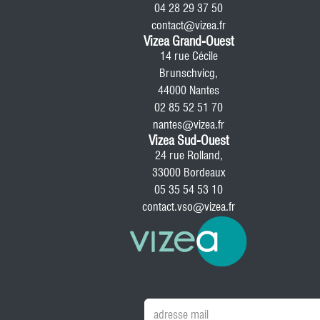
04 28 29 37 50
contact@vizea.fr
Vizea Grand-Ouest
14 rue Cécile
Brunschvicg,
44000 Nantes
02 85 52 51 70
nantes@vizea.fr
Vizea Sud-Ouest
24 rue Rolland,
33000 Bordeaux
05 35 54 53 10
contact.vso@vizea.fr