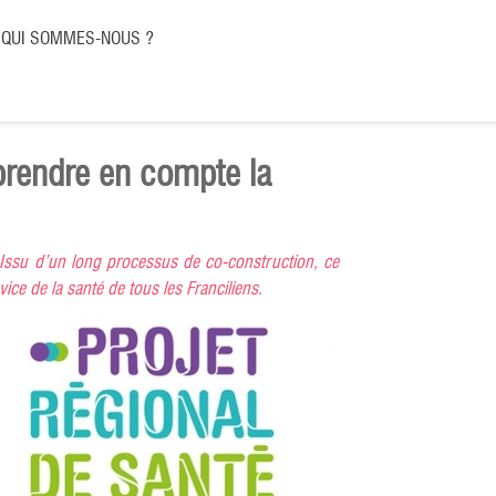
QUI SOMMES-NOUS ?
prendre en compte la
Issu d’un long processus de co-construction, ce
vice de la santé de tous les Franciliens.