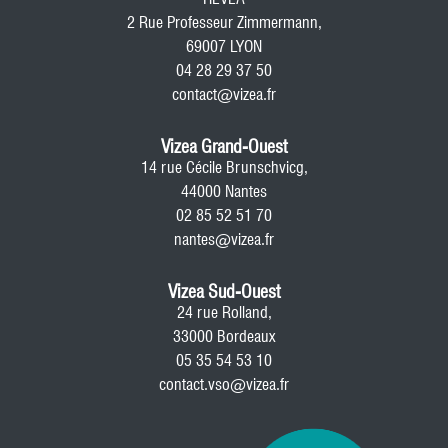
2 Rue Professeur Zimmermann,
69007 LYON
04 28 29 37 50
contact@vizea.fr
Vizea Grand-Ouest
14 rue Cécile Brunschvicg,
44000 Nantes
02 85 52 51 70
nantes@vizea.fr
Vizea Sud-Ouest
24 rue Rolland,
33000 Bordeaux
05 35 54 53 10
contact.vso@vizea.fr