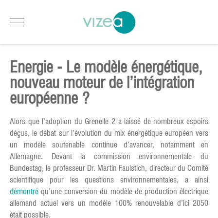
Energie - Le modèle énergétique,
nouveau moteur de l’intégration
européenne ?
Alors que l’adoption du Grenelle 2 a laissé de nombreux espoirs
déçus, le débat sur l’évolution du mix énergétique européen vers
un modèle soutenable continue d’avancer, notamment en
Allemagne. Devant la commission environnementale du
Bundestag, le professeur Dr. Martin Faulstich, directeur du Comité
scientifique pour les questions environnementales, a ainsi
démontré
qu’une conversion du modèle de production électrique
allemand actuel vers un modèle 100% renouvelable d’ici 2050
était possible.