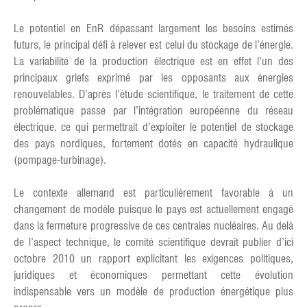
Le potentiel en EnR dépassant largement les besoins estimés
futurs, le principal défi à relever est celui du stockage de l’énergie.
La variabilité de la production électrique est en effet l’un des
principaux griefs exprimé par les opposants aux énergies
renouvelables. D’après l’étude scientifique, le traitement de cette
problématique passe par l’intégration européenne du réseau
électrique, ce qui permettrait d’exploiter le potentiel de stockage
des pays nordiques, fortement dotés en capacité hydraulique
(pompage-turbinage).
Le contexte allemand est particulièrement favorable à un
changement de modèle puisque le pays est actuellement engagé
dans la fermeture progressive de ces centrales nucléaires. Au delà
de l’aspect technique, le comité scientifique devrait publier d’ici
octobre 2010 un rapport explicitant les exigences politiques,
juridiques et économiques permettant cette évolution
indispensable vers un modèle de production énergétique plus