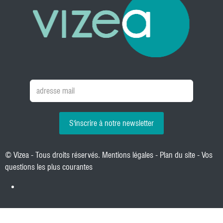
S'inscrire à notre newsletter
© Vizea - Tous droits réservés.
Mentions légales
-
Plan du site
-
Vos
questions les plus courantes