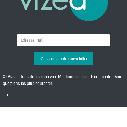
S'inscrire à notre newsletter
© Vizea - Tous droits réservés.
Mentions légales
-
Plan du site
-
Vos
questions les plus courantes