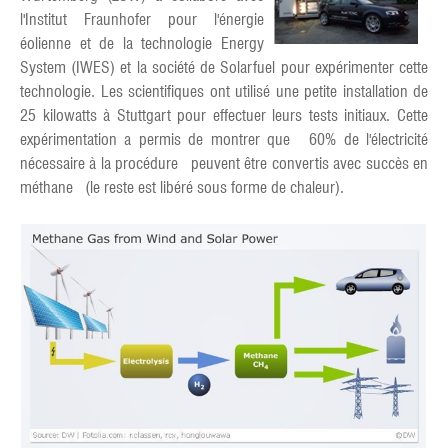
l'Institut Fraunhofer pour l'énergie
éolienne et de la technologie Energy
System (IWES) et la société de Solarfuel pour expérimenter cette
technologie. Les scientifiques ont utilisé une petite installation de
25 kilowatts à Stuttgart pour effectuer leurs tests initiaux. Cette
expérimentation a permis de montrer que 60% de l'électricité
nécessaire à la procédure peuvent être convertis avec succès en
méthane (le reste est libéré sous forme de chaleur).