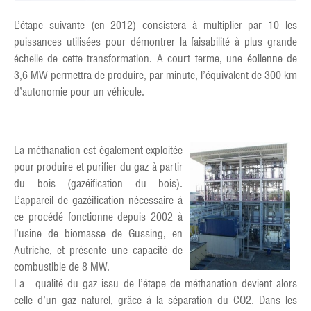
L’étape suivante (en 2012) consistera à multiplier par 10 les
puissances utilisées pour démontrer la faisabilité à plus grande
échelle de cette transformation. A court terme, une éolienne de
3,6 MW permettra de produire, par minute, l’équivalent de 300 km
d’autonomie pour un véhicule.
La méthanation est également exploitée
pour produire et purifier du gaz à partir
du bois (gazéification du bois).
L’appareil de gazéification nécessaire à
ce procédé fonctionne depuis 2002 à
l’usine de biomasse de Güssing, en
Autriche, et présente une capacité de
combustible de 8 MW.
La qualité du gaz issu de l’étape de méthanation devient alors
celle d’un gaz naturel, grâce à la séparation du CO2. Dans les