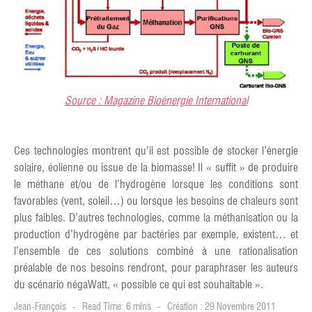
Source : Magazine Bioénergie International
Ces technologies montrent qu’il est possible de stocker l’énergie
solaire, éolienne ou issue de la biomasse! Il « suffit » de produire
le méthane et/ou de l’hydrogène lorsque les conditions sont
favorables (vent, soleil…) ou lorsque les besoins de chaleurs sont
plus faibles. D’autres technologies, comme la méthanisation ou la
production d’hydrogène par bactéries par exemple, existent… et
l’ensemble de ces solutions combiné à une rationalisation
préalable de nos besoins rendront, pour paraphraser les auteurs
du scénario négaWatt, « possible ce qui est souhaitable ».
Jean-François
Read Time: 6 mins
Création : 29 Novembre 2011