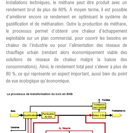
installations techniques, le méthane peut être produit avec un
rendement brut de plus de 60%. À moyen terme, il est possible
d’améliorer encore ce rendement en optimisant le système de
gazéification et de méthanation. Outre la production de méthane,
le processus permet d’obtenir une chaleur d’échappement
exploitable sur un plan commercial, pour couvrir les besoins en
chaleur de l’industrie ou pour l’alimentation des réseaux de
chauffage urbain (rendant alors économiquement viable des
solutions de réseaux de chaleur malgré la baisse des
consommations). Ainsi, le rendement total peut s’élever à plus de
80 %, ce qui représente un aspect important, aussi bien du point
de vue écologique qu’économique.