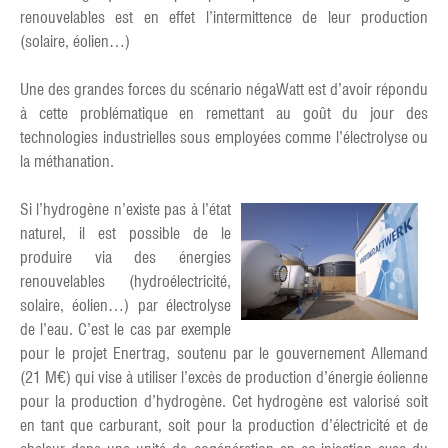
renouvelables est en effet l’intermittence de leur production
(solaire, éolien…)
Une des grandes forces du scénario négaWatt est d’avoir répondu
à cette problématique en remettant au goût du jour des
technologies industrielles sous employées comme l’électrolyse ou
la méthanation.
Si l’hydrogène n’existe pas à l’état
naturel, il est possible de le
produire via des énergies
renouvelables (hydroélectricité,
solaire, éolien…) par électrolyse
de l’eau. C’est le cas par exemple
pour le projet Enertrag, soutenu par le gouvernement Allemand
(21 M€) qui vise à utiliser l’excès de production d’énergie éolienne
pour la production d’hydrogène. Cet hydrogène est valorisé soit
en tant que carburant, soit pour la production d’électricité et de