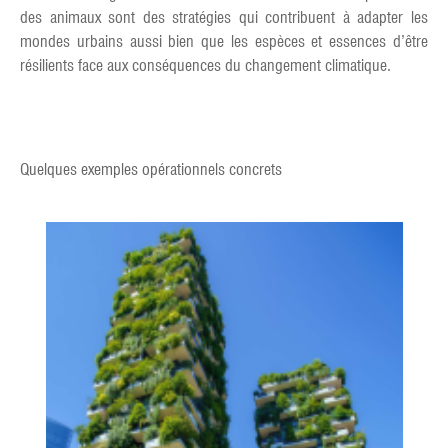
des animaux sont des stratégies qui contribuent à adapter les
mondes urbains aussi bien que les espèces et essences d’être
résilients face aux conséquences du changement climatique.
Quelques exemples opérationnels concrets