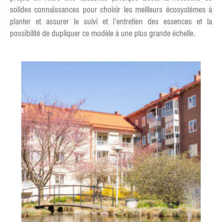
solides connaissances pour choisir les meilleurs écosystèmes à
planter et assurer le suivi et l’entretien des essences et la
possibilité de dupliquer ce modèle à une plus grande échelle.