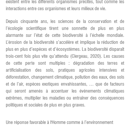
existent entre les différents organismes précités, tout comme les
interactions entre ces organismes et leurs milieux de vie.
Depuis cinquante ans, les sciences de la conservation et de
l’écologie scientifique tirent une sonnette de plus en plus
alarmante sur l’état de cette biodiversité à l’échelle mondiale.
L’érosion de la biodiversité s’accélère et implique la réduction de
plus en plus d’espèces et d’écosystèmes. La biodiversité disparaît
trois-cent fois plus vite qu’attendu (Clergeau, 2020). Les causes
de cette perte sont multiples : dégradation des terres et
artificialisation des sols, pratiques agricoles intensives et
déforestation, changement climatique, pollution des eaux, des sols
et de l’air, espèces exotiques envahissantes, … que de facteurs
qui seront amenés à accentuer les événements climatiques
extrêmes, multiplier les maladies ou entraîner des conséquences
politiques et sociales de plus en plus graves.
Une réponse favorable à l'Homme comme à l’environnement