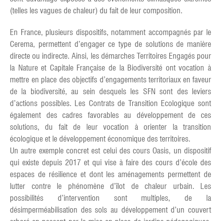
(telles les vagues de chaleur) du fait de leur composition.
En France, plusieurs dispositifs, notamment accompagnés par le
Cerema, permettent d’engager ce type de solutions de manière
directe ou indirecte. Ainsi, les démarches Territoires Engagés pour
la Nature et Capitale Française de la Biodiversité ont vocation à
mettre en place des objectifs d’engagements territoriaux en faveur
de la biodiversité, au sein desquels les SFN sont des leviers
d’actions possibles. Les Contrats de Transition Ecologique sont
également des cadres favorables au développement de ces
solutions, du fait de leur vocation à orienter la transition
écologique et le développement économique des territoires.
Un autre exemple concret est celui des cours Oasis, un dispositif
qui existe depuis 2017 et qui vise à faire des cours d’école des
espaces de résilience et dont les aménagements permettent de
lutter contre le phénomène d’îlot de chaleur urbain. Les
possibilités d’intervention sont multiples, de la
désimperméabilisation des sols au développement d’un couvert