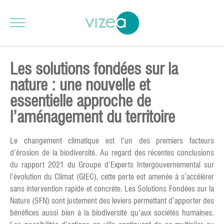
Les solutions fondées sur la
nature : une nouvelle et
essentielle approche de
l’aménagement du territoire
Le changement climatique est l’un des premiers facteurs
d’érosion de la biodiversité. Au regard des récentes conclusions
du rapport 2021 du Groupe d’Experts Intergouvernemental sur
l’évolution du Climat (GIEC), cette perte est amenée à s’accélérer
sans intervention rapide et concrète. Les Solutions Fondées sur la
Nature (SFN) sont justement des leviers permettant d’apporter des
bénéfices aussi bien à la biodiversité qu’aux sociétés humaines.