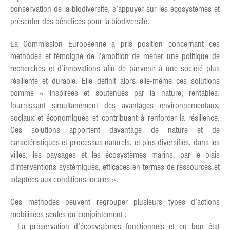
conservation de la biodiversité, s’appuyer sur les écosystèmes et
présenter des bénéfices pour la biodiversité.
La Commission Européenne a pris position concernant ces
méthodes et témoigne de l’ambition de mener une politique de
recherches et d’innovations afin de parvenir à une société plus
résiliente et durable. Elle définit alors elle-même ces solutions
comme « inspirées et soutenues par la nature, rentables,
fournissant simultanément des avantages environnementaux,
sociaux et économiques et contribuant à renforcer la résilience.
Ces solutions apportent davantage de nature et de
caractéristiques et processus naturels, et plus diversifiés, dans les
villes, les paysages et les écosystèmes marins, par le biais
d'interventions systémiques, efficaces en termes de ressources et
adaptées aux conditions locales ».
Ces méthodes peuvent regrouper plusieurs types d’actions
mobilisées seules ou conjointement :
- La préservation d’écosystèmes fonctionnels et en bon état