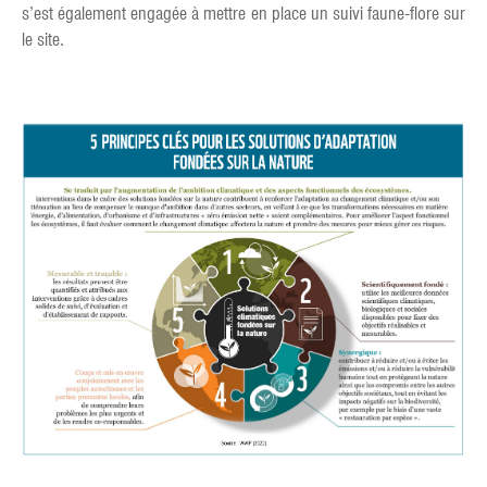
s’est également engagée à mettre en place un suivi faune-flore sur
le site.