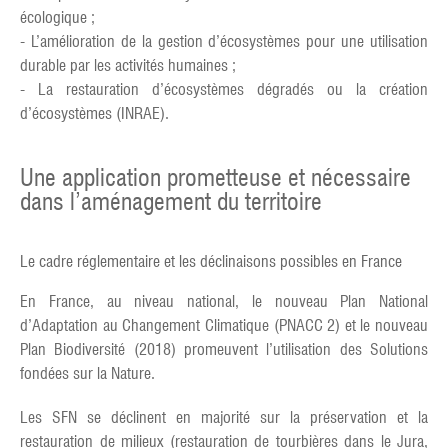
écologique ;
- L’amélioration de la gestion d’écosystèmes pour une utilisation
durable par les activités humaines ;
- La restauration d’écosystèmes dégradés ou la création
d’écosystèmes (INRAE).
Une application prometteuse et nécessaire
dans l’aménagement du territoire
Le cadre réglementaire et les déclinaisons possibles en France
En France, au niveau national, le nouveau Plan National
d’Adaptation au Changement Climatique (PNACC 2) et le nouveau
Plan Biodiversité (2018) promeuvent l’utilisation des Solutions
fondées sur la Nature.
Les SFN se déclinent en majorité sur la préservation et la
restauration de milieux (restauration de tourbières dans le Jura,