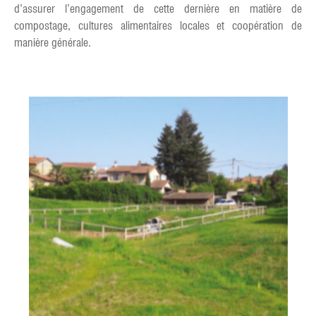
d’assurer l’engagement de cette dernière en matière de
compostage, cultures alimentaires locales et coopération de
manière générale.