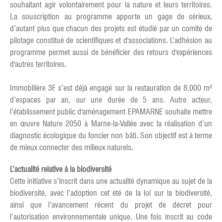
souhaitant agir volontairement pour la nature et leurs territoires.
La souscription au programme apporte un gage de sérieux,
d’autant plus que chacun des projets est étudié par un comité de
pilotage constitué de scientifiques et d'associations. L’adhésion au
programme permet aussi de bénéficier des retours d'expériences
d'autres territoires.
Immobilière 3F s’est déjà engagé sur la restauration de 8.000 m²
d’espaces par an, sur une durée de 5 ans. Autre acteur,
l’établissement public d'aménagement EPAMARNE souhaite mettre
en œuvre Nature 2050 à Marne-la-Vallée avec la réalisation d’un
diagnostic écologique du foncier non bâti. Son objectif est à terme
de mieux connecter des milieux naturels.
L’actualité relative à la biodiversité
Cette initiative s’inscrit dans une actualité dynamique au sujet de la
biodiversité, avec l’adoption cet été de la loi sur la biodiversité,
ainsi que l’avancement récent du projet de décret pour
l’autorisation environnementale unique. Une fois inscrit au code