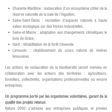
Charente-Maritime : restauration d’un écosystème côtier de la
réserve naturelle de la baie de l’Aiguillon,
Seine-Saint-Denis : recréation d’espaces naturels à haute
valeur écologique sur des friches industrielles,
Seine-et-Marne : adaptation aux changements climatiques le
bois de Grâce,
Gard : réhabilitation de la forêt Cévenole
Limousin : rétablissement du cours naturel de rivières
limousines
Les actions de restauration de la biodiversité seront menées en
collaboration avec les acteurs des territoires : agriculteurs,
forestiers, collectivités, organisations professionnelles ou encore
entreprises.
Un programme porté par les organismes volontaires, garant de la
qualité des projets retenus
Nature 2050 s’adresse aux entreprises publiques et privées