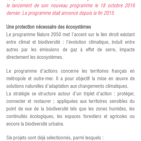
le lancement de son nouveau programme le 18 octobre 2016
dernier. Le programme était annoncé depuis la fin 2015.
Une protection nécessaire des écosystèmes
Le programme Nature 2050 met l’accent sur le lien étroit existant
entre climat et biodiversité : l’évolution climatique, induit entre
autres par les émissions de gaz à effet de serre, impacte
directement les écosystèmes.
Le programme d’actions concerne les territoires français en
métropole et outre-mer. Il a pour objectif la mise en œuvre de
solutions naturelles d’adaptation aux changements climatiques.
La stratégie se structure autour d’un triplet d’action : protéger,
connecter et restaurer ; appliquées aux territoires sensibles du
point de vue de la biodiversité tels que les zones humides, les
continuités écologiques, les espaces forestiers et agricoles ou
encore la biodiversité urbaine.
Six projets sont déjà sélectionnés, parmi lesquels :