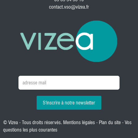
contact.vso@vizea.fr
S'inscrire à notre newsletter
© Vizea - Tous droits réservés.
Mentions légales
-
Plan du site
-
Vos
questions les plus courantes