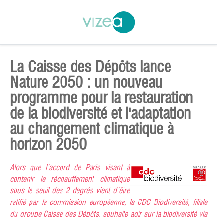
La Caisse des Dépôts lance
Nature 2050 : un nouveau
programme pour la restauration
de la biodiversité et l'adaptation
au changement climatique à
horizon 2050
Alors que l’accord de Paris visant à
contenir le réchauffement climatique
sous le seuil des 2 degrés vient d’être
ratifié par la commission européenne, la CDC Biodiversité, filiale
du groupe Caisse des Dépôts, souhaite agir sur la biodiversité via