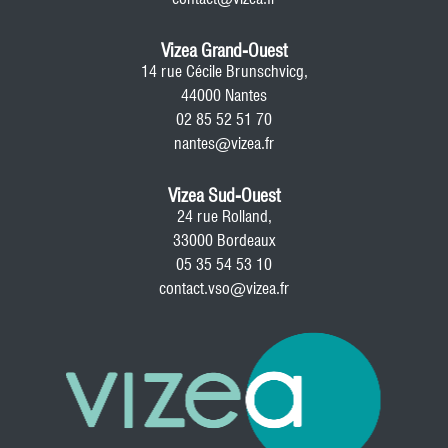
Vizea Grand-Ouest
14 rue Cécile Brunschvicg,
44000 Nantes
02 85 52 51 70
nantes@vizea.fr
Vizea Sud-Ouest
24 rue Rolland,
33000 Bordeaux
05 35 54 53 10
contact.vso@vizea.fr