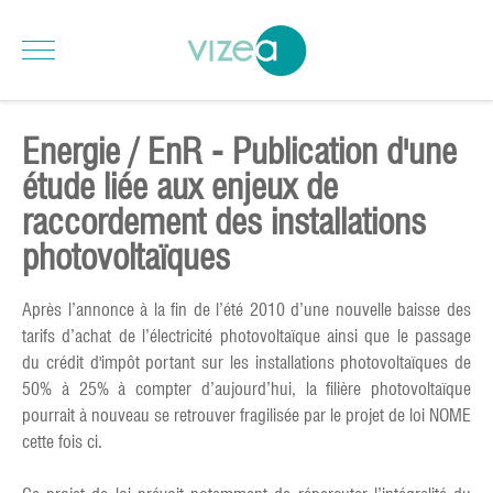
Energie / EnR - Publication d'une
étude liée aux enjeux de
raccordement des installations
photovoltaïques
Après l’annonce à la fin de l’été 2010 d’une nouvelle baisse des
tarifs d’achat de l’électricité photovoltaïque ainsi que le passage
du crédit d'impôt portant sur les installations photovoltaïques de
50% à 25% à compter d’aujourd’hui, la filière photovoltaïque
pourrait à nouveau se retrouver fragilisée par le projet de loi NOME
cette fois ci.