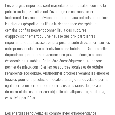
Les énergies importées sont majoritairement fossiles, comme le
pétrole ou le gaz : elles ont l’avantage de se transporter
facilement. Les récents événements mondiaux ont mis en lumière
les risques géopolitiques liés à la dépendance énergétique :
certains conflits peuvent donner lieu à des ruptures
d’approvisionnement ou une hausse des prix parfois très
importante. Cette hausse des prix pèse ensuite directement sur les
entreprises locales, les collectivités et les habitants. Réduire cette
dépendance permettrait d’assurer des prix de l’énergie et une
économie plus stables. Enfin, être énergétiquement autonome
permet de mieux contrôler les ressources locales et de réduire
l’empreinte écologique. Abandonner progressivement les énergies
fossiles pour une production locale d’énergie renouvelable permet
également à un territoire de réduire ses émissions de gaz à effet
de serre et de respecter ses objectifs climatiques, ou, à minima,
ceux fixés par l’Etat.
Les énergies renouvelables comme levier d’indépendance