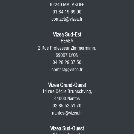
92240 MALAKOFF
01 84 19 69 00
contact@vizea.fr
Vizea Sud-Est
HEVEA
2 Rue Professeur Zimmermann,
69007 LYON
04 28 29 37 50
contact@vizea.fr
Vizea Grand-Ouest
14 rue Cécile Brunschvicg,
44000 Nantes
02 85 52 51 70
nantes@vizea.fr
Vizea Sud-Ouest