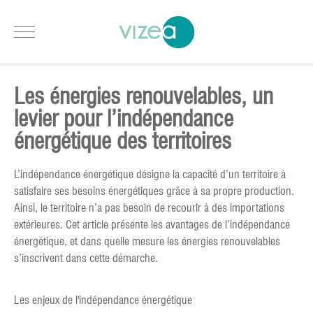
Les énergies renouvelables, un
levier pour l’indépendance
énergétique des territoires
L’indépendance énergétique désigne la capacité d’un territoire à
satisfaire ses besoins énergétiques grâce à sa propre production.
Ainsi, le territoire n’a pas besoin de recourir à des importations
extérieures. Cet article présente les avantages de l’indépendance
énergétique, et dans quelle mesure les énergies renouvelables
s’inscrivent dans cette démarche.
Les enjeux de l'indépendance énergétique