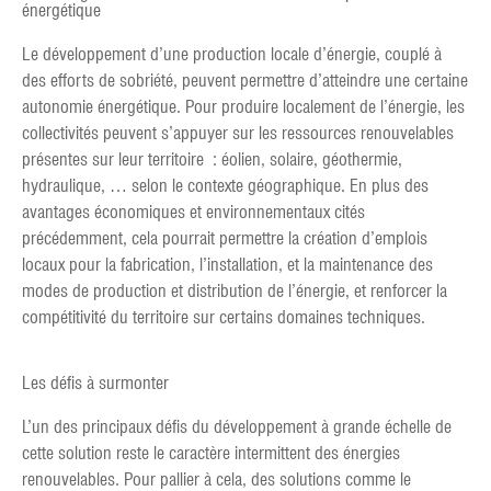
énergétique
Le développement d’une production locale d’énergie, couplé à
des efforts de sobriété, peuvent permettre d’atteindre une certaine
autonomie énergétique. Pour produire localement de l’énergie, les
collectivités peuvent s’appuyer sur les ressources renouvelables
présentes sur leur territoire : éolien, solaire, géothermie,
hydraulique, … selon le contexte géographique. En plus des
avantages économiques et environnementaux cités
précédemment, cela pourrait permettre la création d’emplois
locaux pour la fabrication, l’installation, et la maintenance des
modes de production et distribution de l’énergie, et renforcer la
compétitivité du territoire sur certains domaines techniques.
Les défis à surmonter
L’un des principaux défis du développement à grande échelle de
cette solution reste le caractère intermittent des énergies
renouvelables. Pour pallier à cela, des solutions comme le