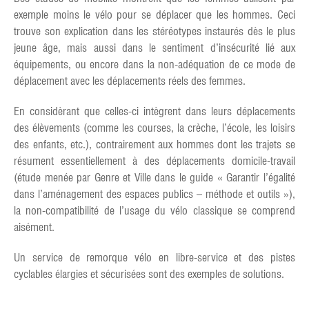
exemple moins le vélo pour se déplacer que les hommes. Ceci
trouve son explication dans les stéréotypes instaurés dès le plus
jeune âge, mais aussi dans le sentiment d’insécurité lié aux
équipements, ou encore dans la non-adéquation de ce mode de
déplacement avec les déplacements réels des femmes.
En considèrant que celles-ci intègrent dans leurs déplacements
des élèvements (comme les courses, la crèche, l’école, les loisirs
des enfants, etc.), contrairement aux hommes dont les trajets se
résument essentiellement à des déplacements domicile-travail
(étude menée par Genre et Ville dans le guide « Garantir l’égalité
dans l’aménagement des espaces publics – méthode et outils »),
la non-compatibilité de l’usage du vélo classique se comprend
aisément.
Un service de remorque vélo en libre-service et des pistes
cyclables élargies et sécurisées sont des exemples de solutions.