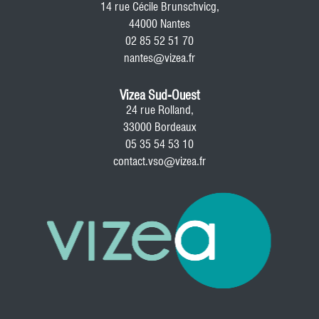
14 rue Cécile Brunschvicg,
44000 Nantes
02 85 52 51 70
nantes@vizea.fr
Vizea Sud-Ouest
24 rue Rolland,
33000 Bordeaux
05 35 54 53 10
contact.vso@vizea.fr