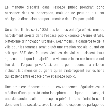
Le manque d’égalité dans l’espace public prendrait donc
naissance dans sa conception, mais on ne peut pour autant
négliger la dimension comportementale dans l’espace public.
Un chiffre illustre ceci : 100% des femmes ont déjà été victimes de
harcèlement sexiste dans l’espace public (source : Genre et Ville,
plateforme d’innovation urbaine). Néanmoins, la dangerosité de la
ville pour les femmes serait plutôt une création sociale, quand on
sait que 83% des femmes victimes de viol connaissent leurs
agresseurs et que la majorité des violences faites aux femmes ont
lieu dans l’espace privé.Ainsi, on ne peut repenser la ville en
incluant la dimension du genre qu’en s’interrogeant sur les liens
qui existent entre espace privé et espace public.
Une première réponse pour un environnement égalitaire est la
création d’une porosité entre les sphères publiques et privées, et
une dé-sanctuarisation de l’espace privé. La lutte féministe serait
donc une lutte sociale… avec la création d’espaces de partage, de