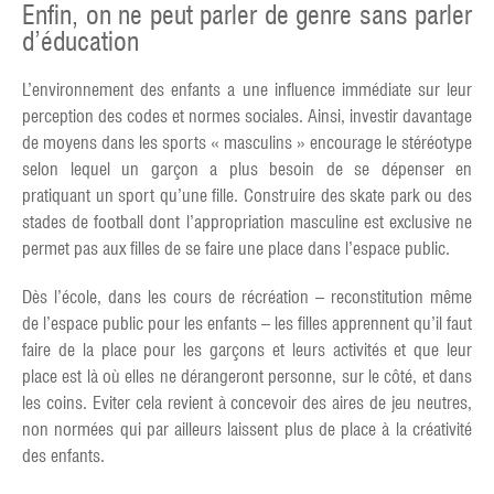
Enfin, on ne peut parler de genre sans parler
d’éducation
L’environnement des enfants a une influence immédiate sur leur
perception des codes et normes sociales. Ainsi, investir davantage
de moyens dans les sports « masculins » encourage le stéréotype
selon lequel un garçon a plus besoin de se dépenser en
pratiquant un sport qu’une fille. Construire des skate park ou des
stades de football dont l’appropriation masculine est exclusive ne
permet pas aux filles de se faire une place dans l’espace public.
Dès l’école, dans les cours de récréation – reconstitution même
de l’espace public pour les enfants – les filles apprennent qu’il faut
faire de la place pour les garçons et leurs activités et que leur
place est là où elles ne dérangeront personne, sur le côté, et dans
les coins. Eviter cela revient à concevoir des aires de jeu neutres,
non normées qui par ailleurs laissent plus de place à la créativité
des enfants.