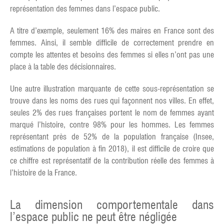
représentation des femmes dans l’espace public.
A titre d’exemple, seulement 16% des maires en France sont des
femmes. Ainsi, il semble difficile de correctement prendre en
compte les attentes et besoins des femmes si elles n’ont pas une
place à la table des décisionnaires.
Une autre illustration marquante de cette sous-représentation se
trouve dans les noms des rues qui façonnent nos villes. En effet,
seules 2% des rues françaises portent le nom de femmes ayant
marqué l’histoire, contre 98% pour les hommes. Les femmes
représentant près de 52% de la population française (Insee,
estimations de population à fin 2018), il est difficile de croire que
ce chiffre est représentatif de la contribution réelle des femmes à
l’histoire de la France.
La dimension comportementale dans
l’espace public ne peut être négligée