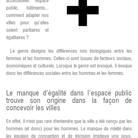
accessibilité, espace
public, bâtiments...
comment adapter nos
villes pour qu’elles
soient paritaires et
égalitaires ?
Le genre désigne les différences non biologiques entre les
femmes et les hommes. Celles-ci sont issues de facteurs sociaux,
économiques et culturels. Lorsque le genre est invoqué, il évoque
donc les différences sociales entre les hommes et les femmes.
Le manque d’égalité dans l’espace public
trouve son origine dans la façon de
concevoir les villes
En effet, il n'est pas rare d'entendre que la ville a été conçu par les
hommes (et donc) pour les hommes. Le manque de mixité dans
les équipes de conception et de décision implique une sous-