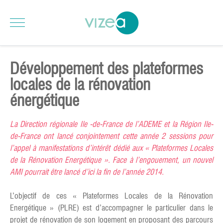
Développement des plateformes
locales de la rénovation
énergétique
La Direction régionale Ile -de-France de l’ADEME et la Région Ile-
de-France ont lancé conjointement cette année 2 sessions pour
l’appel à manifestations d’intérêt dédié aux « Plateformes Locales
de la Rénovation Energétique ». Face à l’engouement, un nouvel
AMI pourrait être lancé d’ici la fin de l’année 2014.
L’objectif de ces « Plateformes Locales de la Rénovation
Energétique » (PLRE) est d’accompagner le particulier dans le
projet de rénovation de son logement en proposant des parcours