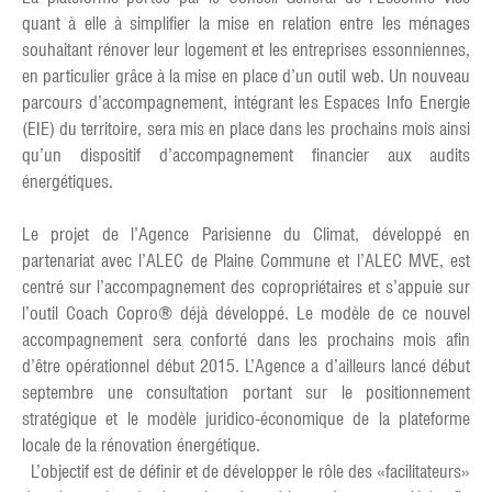
quant à elle à simplifier la mise en relation entre les ménages
souhaitant rénover leur logement et les entreprises essonniennes,
en particulier grâce à la mise en place d’un outil web. Un nouveau
parcours d’accompagnement, intégrant les Espaces Info Energie
(EIE) du territoire, sera mis en place dans les prochains mois ainsi
qu’un dispositif d’accompagnement financier aux audits
énergétiques.
Le projet de l’Agence Parisienne du Climat, développé en
partenariat avec l’ALEC de Plaine Commune et l’ALEC MVE, est
centré sur l’accompagnement des copropriétaires et s’appuie sur
l’outil Coach Copro® déjà développé. Le modèle de ce nouvel
accompagnement sera conforté dans les prochains mois afin
d’être opérationnel début 2015. L’Agence a d’ailleurs lancé début
septembre une consultation portant sur le positionnement
stratégique et le modèle juridico-économique de la plateforme
locale de la rénovation énergétique.
L’objectif est de définir et de développer le rôle des «facilitateurs»