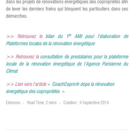
dans les projets de rénovations énergétiques des copropriétés afin
de lever les derniers freins qui bloquent les particuliers dans ces
démarches.
er
>> Retrouvez le
bilan du 1
AMI pour l’élaboration de
Plateformes locales de la rénovation énergétique
>> Retrouvez la
consultation de prestataires pour la plateforme
locale de la rénovation énergétique de l’Agence Parisienne du
Climat
>> Lien vers l’article
« CoachCopro® dope la rénovation
énergétique des copropriétés »
Eléonore
Read Time: 2 mins
Création : 4 Septembre 2014