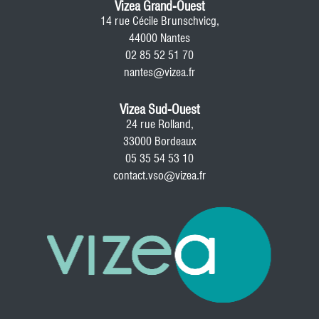
Vizea Grand-Ouest
14 rue Cécile Brunschvicg,
44000 Nantes
02 85 52 51 70
nantes@vizea.fr
Vizea Sud-Ouest
24 rue Rolland,
33000 Bordeaux
05 35 54 53 10
contact.vso@vizea.fr