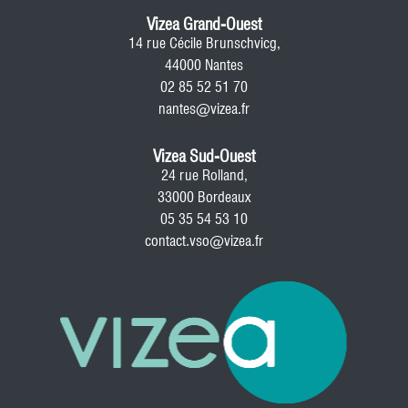
Vizea Grand-Ouest
14 rue Cécile Brunschvicg,
44000 Nantes
02 85 52 51 70
nantes@vizea.fr
Vizea Sud-Ouest
24 rue Rolland,
33000 Bordeaux
05 35 54 53 10
contact.vso@vizea.fr