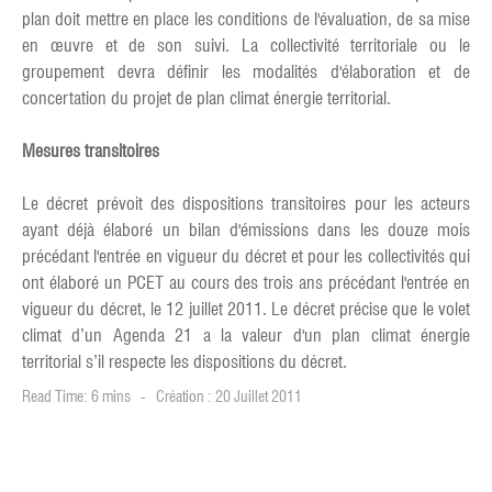
plan doit mettre en place les conditions de l'évaluation, de sa mise
en œuvre et de son suivi. La collectivité territoriale ou le
groupement devra définir les modalités d'élaboration et de
concertation du projet de plan climat énergie territorial.
Mesures transitoires
Le décret prévoit des dispositions transitoires pour les acteurs
ayant déjà élaboré un bilan d'émissions dans les douze mois
précédant l'entrée en vigueur du décret et pour les collectivités qui
ont élaboré un PCET au cours des trois ans précédant l'entrée en
vigueur du décret, le 12 juillet 2011. Le décret précise que le volet
climat d’un Agenda 21 a la valeur d'un plan climat énergie
territorial s’il respecte les dispositions du décret.
Read Time: 6 mins
Création : 20 Juillet 2011