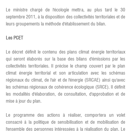
Le ministre chargé de l'écologie mettra, au plus tard le 30
septembre 2011, à la disposition des collectivités territoriales et de
leurs groupements la méthode d'établissement du bilan.
Les PCET
Le décret définit le contenu des plans climat énergie territoriaux
qui seront élaborés sur la base des bilans d'émissions par les
collectivités territoriales. Il précise le champ couvert par le plan
climat énergie territorial et son articulation avec les schémas
régionaux du climat, de l'air et de l'énergie (SRCAE) ainsi qu'avec
les schémas régionaux de cohérence écologique (SRCE). Il définit
les modalités d'élaboration, de consultation, d'approbation et de
mise à jour du plan.
Le programme des actions à réaliser, comportera un volet
consacré à la politique de sensibilisation et de mobilisation de
l'ensemble des personnes intéressées à la réalisation du plan. Le