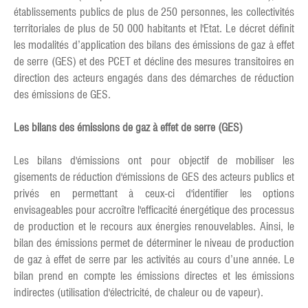
établissements publics de plus de 250 personnes, les collectivités
territoriales de plus de 50 000 habitants et l'Etat. Le décret définit
les modalités d’application des bilans des émissions de gaz à effet
de serre (GES) et des PCET et décline des mesures transitoires en
direction des acteurs engagés dans des démarches de réduction
des émissions de GES.
Les bilans des émissions de gaz à effet de serre (GES)
Les bilans d'émissions ont pour objectif de mobiliser les
gisements de réduction d'émissions de GES des acteurs publics et
privés en permettant à ceux-ci d'identifier les options
envisageables pour accroître l'efficacité énergétique des processus
de production et le recours aux énergies renouvelables. Ainsi, le
bilan des émissions permet de déterminer le niveau de production
de gaz à effet de serre par les activités au cours d’une année. Le
bilan prend en compte les émissions directes et les émissions
indirectes (utilisation d'électricité, de chaleur ou de vapeur).