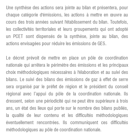
Une synthèse des actions sera jointe au bilan et présentera, pour
chaque catégorie d'émissions, les actions à mettre en œuvre au
cours des trois années suivant l'établissement du bilan. Toutefois,
les collectivités territoriales et leurs groupements qui ont adopté
un PCET sont dispensés de la synthèse, jointe au bilan, des
actions envisagées pour réduire les émissions de GES.
Le décret prévoit de mettre en place un pôle de coordination
nationale qui arrêtera le périmètre des émissions et les principaux
choix méthodologiques nécessaires à l'élaboration et au suivi des
bilans. Le suivi des bilans des émissions de gaz à effet de serre
sera organisé par le préfet de région et le président du conseil
régional avec l’appui du pôle de la coordination nationale. Ils
dressent, selon une périodicité qui ne peut être supérieure à trois
ans, un état des lieux qui porte sur le nombre des bilans publiés,
la qualité de leur contenu et les difficultés méthodologiques
éventuellement rencontrées. Ils communiquent ces difficultés
méthodologiques au pôle de coordination nationale.