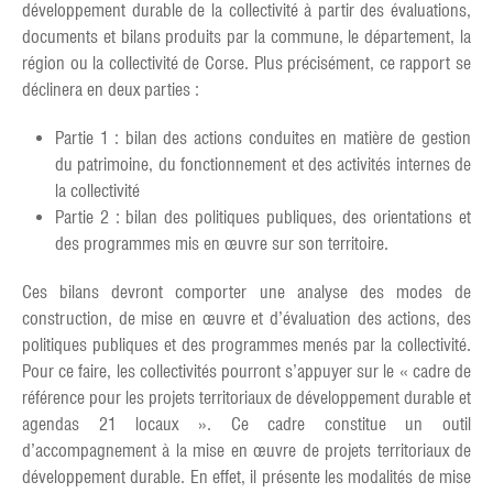
développement durable de la collectivité à partir des évaluations,
documents et bilans produits par la commune, le département, la
région ou la collectivité de Corse. Plus précisément, ce rapport se
déclinera en deux parties :
Partie 1 : bilan des actions conduites en matière de gestion
du patrimoine, du fonctionnement et des activités internes de
la collectivité
Partie 2 : bilan des politiques publiques, des orientations et
des programmes mis en œuvre sur son territoire.
Ces bilans devront comporter une analyse des modes de
construction, de mise en œuvre et d’évaluation des actions, des
politiques publiques et des programmes menés par la collectivité.
Pour ce faire, les collectivités pourront s’appuyer sur le « cadre de
référence pour les projets territoriaux de développement durable et
agendas 21 locaux ». Ce cadre constitue un outil
d’accompagnement à la mise en œuvre de projets territoriaux de
développement durable. En effet, il présente les modalités de mise