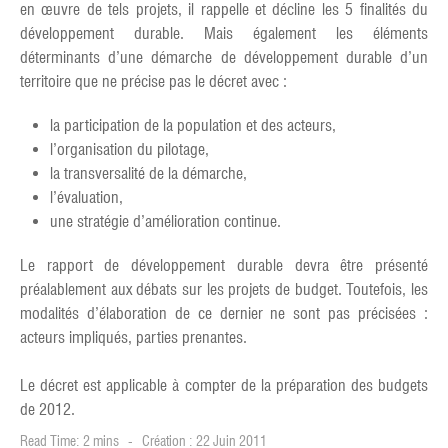
en œuvre de tels projets, il rappelle et décline les 5 finalités du
développement durable. Mais également les éléments
déterminants d’une démarche de développement durable d’un
territoire que ne précise pas le décret avec :
la participation de la population et des acteurs,
l’organisation du pilotage,
la transversalité de la démarche,
l’évaluation,
une stratégie d’amélioration continue.
Le rapport de développement durable devra être présenté
préalablement aux débats sur les projets de budget. Toutefois, les
modalités d’élaboration de ce dernier ne sont pas précisées :
acteurs impliqués, parties prenantes.
Le décret est applicable à compter de la préparation des budgets
de 2012.
Read Time: 2 mins
Création : 22 Juin 2011