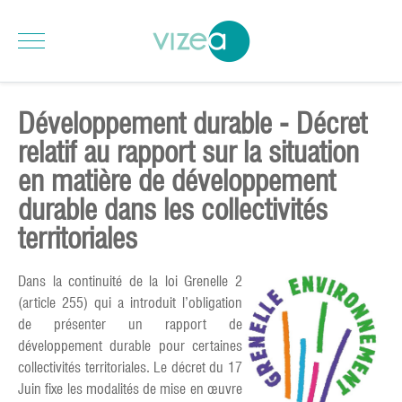
Développement durable - Décret
relatif au rapport sur la situation
en matière de développement
durable dans les collectivités
territoriales
Dans la continuité de la loi Grenelle 2
(article 255) qui a introduit l’obligation
de présenter un rapport de
développement durable pour certaines
collectivités territoriales. Le décret du 17
Juin fixe les modalités de mise en œuvre