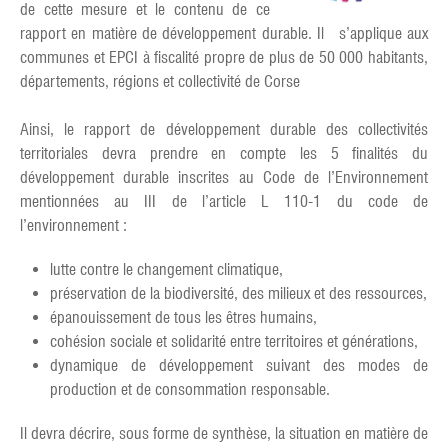
de cette mesure et le contenu de ce
rapport en matière de développement durable. Il s’applique aux
communes et EPCI à fiscalité propre de plus de 50 000 habitants,
départements, régions et collectivité de Corse
Ainsi, le rapport de développement durable des collectivités
territoriales devra prendre en compte les 5 finalités du
développement durable inscrites au Code de l’Environnement
mentionnées au III de l’article L 110-1 du code de
l’environnement :
lutte contre le changement climatique,
préservation de la biodiversité, des milieux et des ressources,
épanouissement de tous les êtres humains,
cohésion sociale et solidarité entre territoires et générations,
dynamique de développement suivant des modes de
production et de consommation responsable.
Il devra décrire, sous forme de synthèse, la situation en matière de