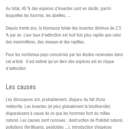
Au total, 40 % des espèces d’insectes sont en déclin, parmi
lesquelles les fourmis, les abeilles, ...
Depuis trente ans, la biomasse totale des insectes diminue de 2,5
% par an. Leur taux d’extinction est huit fois plus rapide que celui
des mammifères, des oiseaux et des reptiles.
Pour les nombreux pays concernés par les études recensées dans
cet article il est estimé qu’un tiers des espèces est en risque
d’extinction
Les causes
Les dinosaures ont, probablement, disparu du fait d'une
météorite. Les insectes (et plus globalement la biodiversité)
disparaissent à cause de ce que les hommes font du milieu
naturel. Les causes sont connues : destruction de l'habitat naturel,
pollutions (fertilisants, pesticides ...), introduction d'espèces