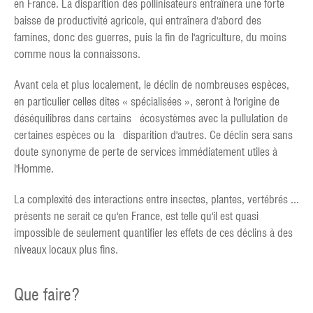
en France. La disparition des pollinisateurs entraînera une forte
baisse de productivité agricole, qui entraînera d'abord des
famines, donc des guerres, puis la fin de l'agriculture, du moins
comme nous la connaissons.
Avant cela et plus localement, le déclin de nombreuses espèces,
en particulier celles dites « spécialisées », seront à l'origine de
déséquilibres dans certains écosystèmes avec la pullulation de
certaines espèces ou la disparition d'autres. Ce déclin sera sans
doute synonyme de perte de services immédiatement utiles à
l'Homme.
La complexité des interactions entre insectes, plantes, vertébrés ...
présents ne serait ce qu'en France, est telle qu'il est quasi
impossible de seulement quantifier les effets de ces déclins à des
niveaux locaux plus fins.
Que faire?