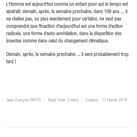
L'Homme est aujourd'hui comme un enfant pour qui le temps est
abstrait: demain, après, la semaine prochaine, dans 100 ans ... il
ne réalise pas, ou plus exactement pour certains, ne veut pas
comprendre que l'inaction d'aujourd'hui est une forme d'action
radicale, une forme d'auto-annhilation, dans la disparition des
insectes comme dans celui du changement climatique.
Demain, après, la semaine prochaine ... il sera probablement trop
tard !
Jean-François PAPOT
Read Time: 3 mins
Création : 17 Février 2019