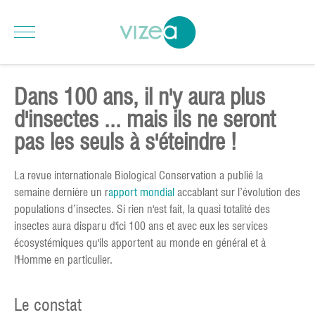
Dans 100 ans, il n'y aura plus
d'insectes ... mais ils ne seront
pas les seuls à s'éteindre !
La revue internationale Biological Conservation a publié la
semaine dernière un r
apport mondial
accablant sur l’évolution des
populations d’insectes. Si rien n'est fait, la quasi totalité des
insectes aura disparu d'ici 100 ans et avec eux les services
écosystémiques qu'ils apportent au monde en général et à
l'Homme en particulier.
Le constat