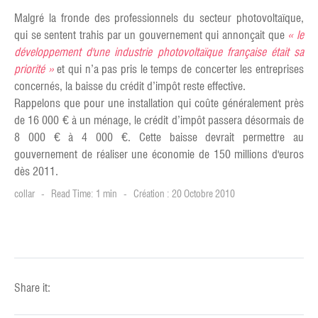
Malgré la fronde des professionnels du secteur photovoltaïque,
qui se sentent trahis par un gouvernement qui annonçait que
« le
développement d'une industrie photovoltaïque française était sa
priorité »
et qui n’a pas pris le temps de concerter les entreprises
concernés, la baisse du crédit d’impôt reste effective.
Rappelons que pour une installation qui coûte généralement près
de 16 000 € à un ménage, le crédit d’impôt passera désormais de
8 000 € à 4 000 €. Cette baisse devrait permettre au
gouvernement de réaliser une économie de 150 millions d'euros
dès 2011.
collar
Read Time: 1 min
Création : 20 Octobre 2010
Share it: