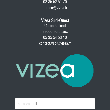
02 85 52 51 70
nantes@vizea.fr
Vizea Sud-Ouest
24 rue Rolland,
33000 Bordeaux
05 35 54 53 10
contact.vso@vizea.fr