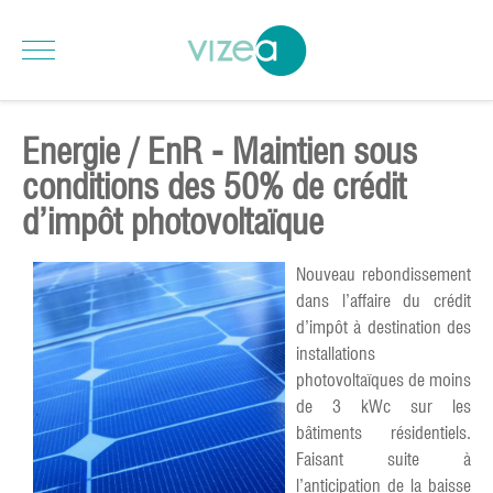
Energie / EnR - Maintien sous
conditions des 50% de crédit
d’impôt photovoltaïque
Nouveau rebondissement
dans l’affaire du crédit
d’impôt à destination des
installations
photovoltaïques de moins
de 3 kWc sur les
bâtiments résidentiels.
Faisant suite à
l’anticipation de la baisse