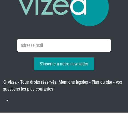
S'inscrire à notre newsletter
© Vizea - Tous droits réservés.
Mentions légales
-
Plan du site
-
Vos
questions les plus courantes