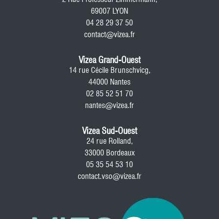
69007 LYON
04 28 29 37 50
contact@vizea.fr
Vizea Grand-Ouest
14 rue Cécile Brunschvicg,
44000 Nantes
02 85 52 51 70
nantes@vizea.fr
Vizea Sud-Ouest
24 rue Rolland,
33000 Bordeaux
05 35 54 53 10
contact.vso@vizea.fr