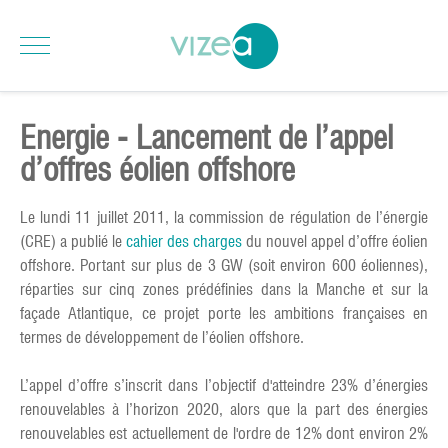
Energie - Lancement de l’appel
d’offres éolien offshore
Le lundi 11 juillet 2011, la commission de régulation de l’énergie
(CRE) a publié le
cahier des charges
du nouvel appel d’offre éolien
offshore. Portant sur plus de 3 GW (soit environ 600 éoliennes),
réparties sur cinq zones prédéfinies dans la Manche et sur la
façade Atlantique, ce projet porte les ambitions françaises en
termes de développement de l’éolien offshore.
L’appel d’offre s’inscrit dans l’objectif d'atteindre 23% d’énergies
renouvelables à l’horizon 2020, alors que la part des énergies
renouvelables est actuellement de l'ordre de 12% dont environ 2%