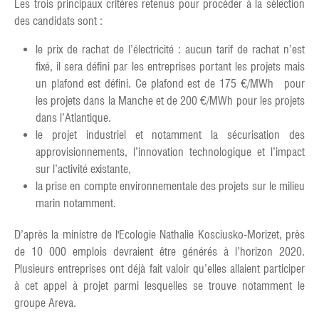
Les trois principaux critères retenus pour procéder à la sélection
des candidats sont :
le prix de rachat de l’électricité : aucun tarif de rachat n’est
fixé, il sera défini par les entreprises portant les projets mais
un plafond est défini. Ce plafond est de 175 €/MWh pour
les projets dans la Manche et de 200 €/MWh pour les projets
dans l’Atlantique.
le projet industriel et notamment la sécurisation des
approvisionnements, l’innovation technologique et l’impact
sur l’activité existante,
la prise en compte environnementale des projets sur le milieu
marin notamment.
D’après la ministre de l'Ecologie Nathalie Kosciusko-Morizet, près
de 10 000 emplois devraient être générés à l’horizon 2020.
Plusieurs entreprises ont déjà fait valoir qu’elles allaient participer
à cet appel à projet parmi lesquelles se trouve notamment le
groupe Areva.