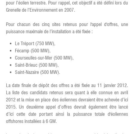
pour l’éolien terrestre. Pour rappel, cet objectif a été défini lors du
Grenelle de l’Environnement en 2007.
Pour chacun des cinq sites retenus pour l'appel d'offres, une
puissance maximale de l’installation a été fixée :
Le Tréport (750 MW),
Fécamp (500 MW),
Courseulles-sur-Mer (500 MW),
Saint-Brieuc (500 MW),
Saint-Nazaire (500 MW).
La date finale de dépôt des offres a été fixée au 11 janvier 2012.
La liste des candidats retenus sera quant à elle connue en avril
2012 et la mise en place des éoliennes devraient être achevée d’ici
2015. Un deuxième appel d’offres devrait également être lancé
d’ici cette date portant ainsi la puissance totale d'éoliennes
offshores installées à 6 GW.