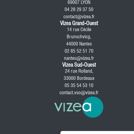
69007 LYON
04 28 29 37 50
contact@vizea.fr
Vizea Grand-Ouest
14 rue Cécile
Brunschvicg,
44000 Nantes
02 85 52 51 70
nantes@vizea.fr
Vizea Sud-Ouest
24 rue Rolland,
33000 Bordeaux
05 35 54 53 10
contact.vso@vizea.fr