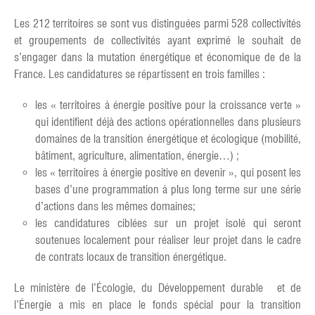
Les 212 territoires se sont vus distinguées parmi 528 collectivités
et groupements de collectivités ayant exprimé le souhait de
s’engager dans la mutation énergétique et économique de de la
France. Les candidatures se répartissent en trois familles :
les « territoires à énergie positive pour la croissance verte »
qui identifient déjà des actions opérationnelles dans plusieurs
domaines de la transition énergétique et écologique (mobilité,
bâtiment, agriculture, alimentation, énergie…) ;
les « territoires à énergie positive en devenir », qui posent les
bases d’une programmation à plus long terme sur une série
d’actions dans les mêmes domaines;
les candidatures ciblées sur un projet isolé qui seront
soutenues localement pour réaliser leur projet dans le cadre
de contrats locaux de transition énergétique.
Le ministère de l’Écologie, du Développement durable et de
l’Énergie a mis en place le fonds spécial pour la transition