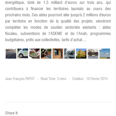
énergétique, doté de 1,5 milliard d’euros sur trois ans, qui
contribuera à financer les territoires lauréats au cours des
prochains mois. Ces aides pourront aller jusqu'à 2 millions d'euros
par territoire en fonction de la qualité des projets. viendront
compléter les modes de soutien sectoriels existants : aides
fiscales, subventions de l’ADEME et de l’Anah, programmes
budgétaires, prêts aux collectivités, tarifs d’achat…
Jean-François PAPOT
Read Time: 3 mins
Création : 10 Février 2015
Share it: