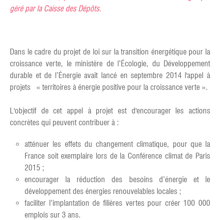
géré par la Caisse des Dépôts.
Dans le cadre du projet de loi sur la transition énergétique pour la
croissance verte, le ministère de l’Écologie, du Développement
durable et de l’Énergie avait lancé en septembre 2014 l'appel à
projets « territoires à énergie positive pour la croissance verte ».
L'objectif de cet appel à projet est d'encourager les actions
concrètes qui peuvent contribuer à :
atténuer les effets du changement climatique, pour que la
France soit exemplaire lors de la Conférence climat de Paris
2015 ;
encourager la réduction des besoins d’énergie et le
développement des énergies renouvelables locales ;
faciliter l’implantation de filières vertes pour créer 100 000
emplois sur 3 ans.