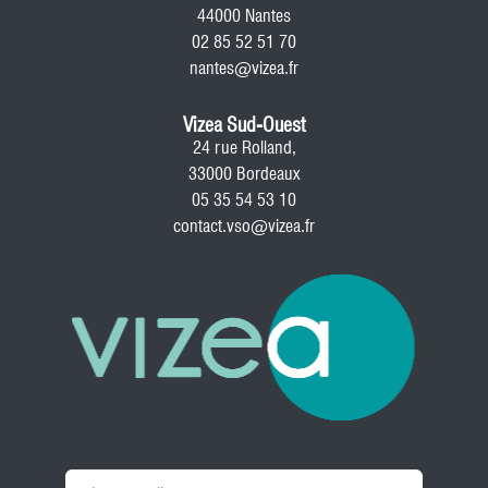
44000 Nantes
02 85 52 51 70
nantes@vizea.fr
Vizea Sud-Ouest
24 rue Rolland,
33000 Bordeaux
05 35 54 53 10
contact.vso@vizea.fr