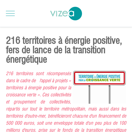
216 territoires à énergie positive,
fers de lance de la transition
énergétique
216 territoires sont récompensés
dans le cadre de l'appel à projets «
territoires à énergie positive pour la
croissance verte ». Ces collectivités
et groupement de collectivités,
répartis sur tout le territoire métropolitain, mais aussi dans les
territoires d'outre-mer, bénéficieront chacune d'un financement de
500 000 euros, soit une enveloppe totale d'un peu plus de 100
millions d'euros, prise sur le fonds de la transition énergétique