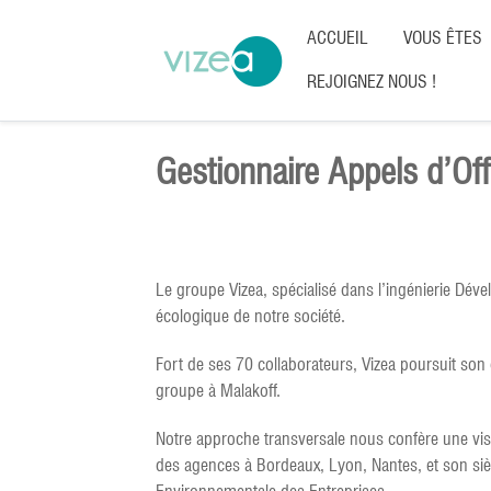
ACCUEIL
VOUS ÊTES
REJOIGNEZ NOUS !
Gestionnaire Appels d’Off
Le groupe Vizea, spécialisé dans l’ingénierie Déve
écologique de notre société.
Fort de ses 70 collaborateurs, Vizea poursuit so
groupe à Malakoff.
Notre approche transversale nous confère une visi
des agences à Bordeaux, Lyon, Nantes, et son siège