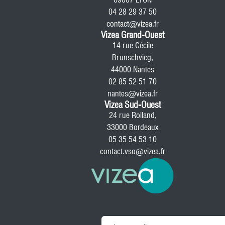
04 28 29 37 50
contact@vizea.fr
Vizea Grand-Ouest
14 rue Cécile
Brunschvicg,
44000 Nantes
02 85 52 51 70
nantes@vizea.fr
Vizea Sud-Ouest
24 rue Rolland,
33000 Bordeaux
05 35 54 53 10
contact.vso@vizea.fr