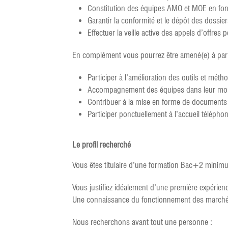
Constitution des équipes AMO et MOE en fonc
Garantir la conformité et le dépôt des dossier
Effectuer la veille active des appels d’offres p
En complément vous pourrez être amené(e) à parti
Participer à l’amélioration des outils et méth
Accompagnement des équipes dans leur monté
Contribuer à la mise en forme de documents 
Participer ponctuellement à l’accueil téléphon
Le profil recherché
Vous êtes titulaire d’une formation Bac+2 minimu
Vous justifiez idéalement d’une première expérienc
Une connaissance du fonctionnement des marchés p
Nous recherchons avant tout une personne :