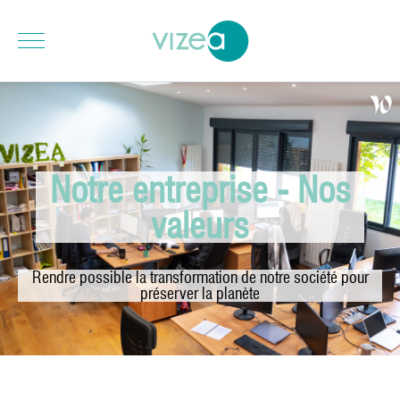
Notre entreprise - Nos
valeurs
Rendre possible la transformation de notre société pour
préserver la planète