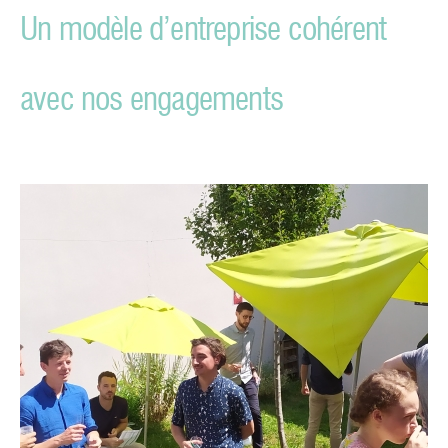
Un modèle d’entreprise cohérent
avec nos engagements