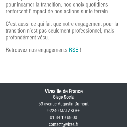
pour incarner la transition, nos choix quotidiens
renforcent l’impact de nos actions sur le terrain.
C’est aussi ce qui fait que notre engagement pour la
transition n’est pas seulement professionnel, mais
profondément vécu.
Retrouvez nos engagements
RSE
!
Vizea île de France
Siege Social
59 avenue Augustin Dumont
92240 MALAKOFF
01 84 19 69 00
contact@vizea.fr