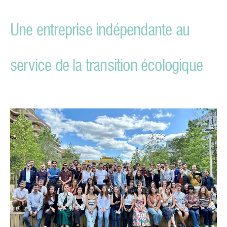
Une entreprise indépendante au
service de la transition écologique