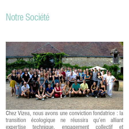
Notre Société
Chez Vizea, nous avons une conviction fondatrice : la
transition écologique ne réussira qu’en alliant
expertise technique, engagement collectif et