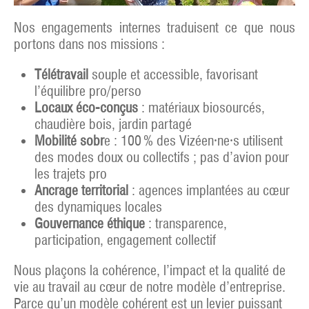
Nos engagements internes traduisent ce que nous
portons dans nos missions :
Télétravail
souple et accessible, favorisant
l’équilibre pro/perso
Locaux éco-conçus
: matériaux biosourcés,
chaudière bois, jardin partagé
Mobilité sobr
e : 100 % des Vizéen·ne·s utilisent
des modes doux ou collectifs ; pas d’avion pour
les trajets pro
Ancrage territorial
: agences implantées au cœur
des dynamiques locales
Gouvernance éthique
: transparence,
participation, engagement collectif
Nous plaçons la cohérence, l’impact et la qualité de
vie au travail au cœur de notre modèle d’entreprise.
Parce qu’un modèle cohérent est un levier puissant