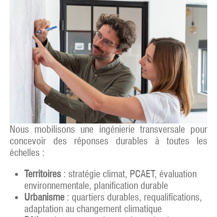
Nous mobilisons une ingénierie transversale pour
concevoir des réponses durables à toutes les
échelles :
Territoires
: stratégie climat, PCAET, évaluation
environnementale, planification durable
Urbanisme
: quartiers durables, requalifications,
adaptation au changement climatique