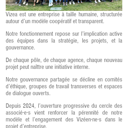
Vizea est une entreprise à taille humaine, structurée
autour d’un modèle coopératif et transparent.
Notre fonctionnement repose sur l’implication active
des équipes dans la stratégie, les projets, et la
gouvernance.
De chaque pôle, de chaque agence, chaque nouveau
projet peut naîttre une initiative interne.
Notre gouvernance partagée se décline en comités
d’éthique, groupes de travail transverses et espaces
de dialogue ouverts.
Depuis 2024, l’ouverture progressive du cercle des
associé·e·s vient renforcer la pérennité de notre
modèle et l’engagement des Vizéen·ne·s dans le
projet d’entreprise.