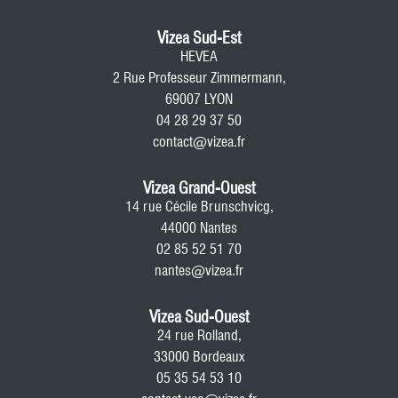
Vizea Sud-Est
HEVEA
2 Rue Professeur Zimmermann,
69007 LYON
04 28 29 37 50
contact@vizea.fr
Vizea Grand-Ouest
14 rue Cécile Brunschvicg,
44000 Nantes
02 85 52 51 70
nantes@vizea.fr
Vizea Sud-Ouest
24 rue Rolland,
33000 Bordeaux
05 35 54 53 10