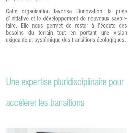
Cette organisation favorise l’innovation, la prise
d’initiative et le développement de nouveaux savoir-
faire. Elle nous permet de rester à l’écoute des
besoins du terrain tout en portant une vision
exigeante et systémique des transitions écologiques.
Une expertise pluridisciplinaire pour
accélérer les transitions