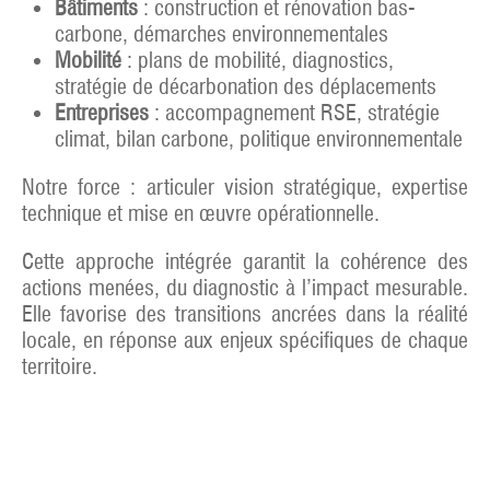
Bâtiments
: construction et rénovation bas-
carbone, démarches environnementales
Mobilité
: plans de mobilité, diagnostics,
stratégie de décarbonation des déplacements
Entreprises
: accompagnement RSE, stratégie
climat, bilan carbone, politique environnementale
Notre force : articuler vision stratégique, expertise
technique et mise en œuvre opérationnelle.
Cette approche intégrée garantit la cohérence des
actions menées, du diagnostic à l’impact mesurable.
Elle favorise des transitions ancrées dans la réalité
locale, en réponse aux enjeux spécifiques de chaque
territoire.