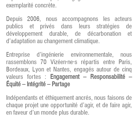
exemplarité concrète.
Depuis 2006, nous accompagnons les acteurs
publics et privés dans leurs stratégies de
développement durable, de décarbonation et
d’adaptation au changement climatique.
Entreprise d’ingénierie environnementale, nous
rassemblons 70 Vizéen·ne·s répartis entre Paris,
Bordeaux, Lyon et Nantes, engagés autour de cinq
valeurs fortes :
Engagement – Responsabilité –
Équité – Intégrité – Partage
Indépendants et éthiquement ancrés, nous faisons de
chaque projet une opportunité d’agir, et de faire agir,
en faveur d’un monde plus durable.