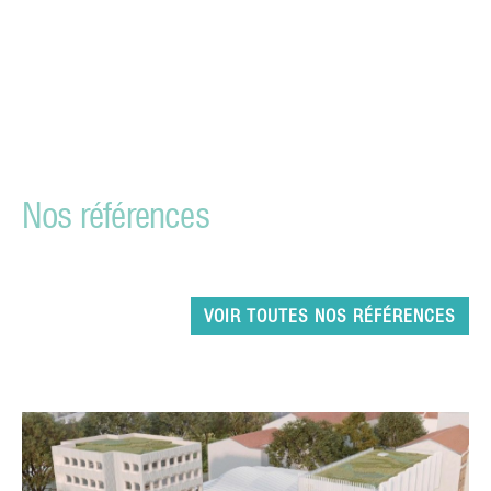
Nos références
VOIR TOUTES NOS RÉFÉRENCES