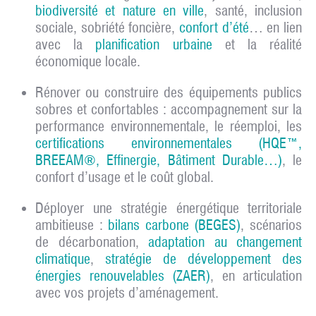
biodiversité et nature en ville
, santé, inclusion
sociale, sobriété foncière,
confort d’été
… en lien
avec la
planification urbaine
et la réalité
économique locale.
Rénover ou construire des équipements publics
sobres et confortables
: accompagnement sur la
performance environnementale, le réemploi, les
certifications environnementales (HQE™,
BREEAM®, Effinergie, Bâtiment Durable…)
, le
confort d’usage et le coût global.
Déployer une stratégie énergétique territoriale
ambitieuse
:
bilans carbone (BEGES)
, scénarios
de décarbonation,
adaptation au changement
climatique
,
stratégie de développement des
énergies renouvelables (ZAER)
, en articulation
avec vos projets d’aménagement.