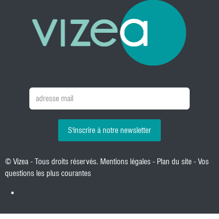
S'inscrire à notre newsletter
© Vizea - Tous droits réservés.
Mentions légales
-
Plan du site
-
Vos
questions les plus courantes