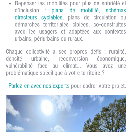
Repenser les mobilités pour plus de sobriété et
d’inclusion
:
plans de mobilité
,
schémas
directeurs cyclables
, plans de circulation ou
démarches territoriales ciblées, co-construites
avec les usagers et adaptées aux contextes
urbains, périurbains ou ruraux.
Chaque collectivité a ses propres défis : ruralité,
densité urbaine, reconversion économique,
vulnérabilité face au climat... Vous avez une
problématique spécifique à votre territoire ?
Parlez-en avec nos experts
pour cadrer votre projet.