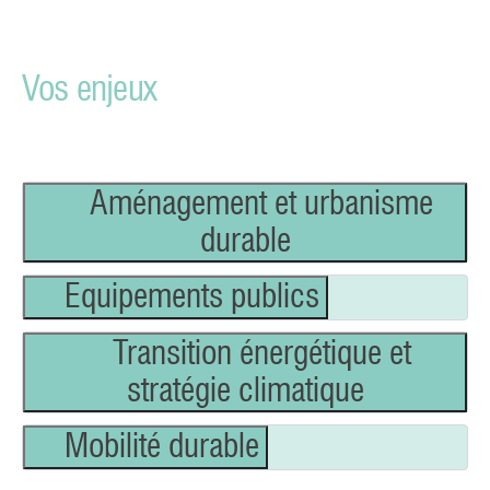
Vos enjeux
Aménagement et urbanisme
durable
Equipements publics
Transition énergétique et
stratégie climatique
Mobilité durable