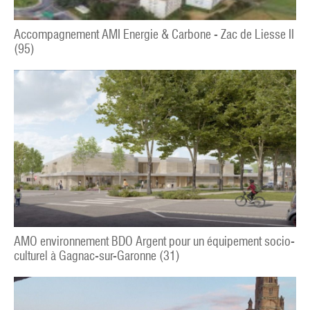
Accompagnement AMI Energie & Carbone - Zac de Liesse II
(95)
AMO environnement BDO Argent pour un équipement socio-
culturel à Gagnac-sur-Garonne (31)