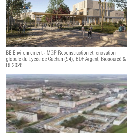
BE Environnement - MGP Reconstruction et rénovation
globale du Lycée de Cachan (94), BDF Argent, Biosourcé &
RE2028