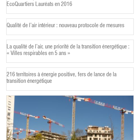
EcoQuartiers Lauréats en 2016
Qualité de l’air intérieur : nouveau protocole de mesures
La qualité de l’air, une priorité de la transition énergétique :
« Villes respirables en 5 ans »
216 territoires à énergie positive, fers de lance de la
transition énergétique