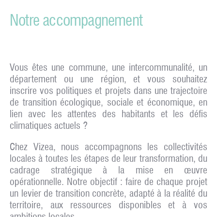
Notre accompagnement
Vous êtes une commune, une intercommunalité, un
département ou une région, et vous souhaitez
inscrire vos politiques et projets dans une trajectoire
de transition écologique, sociale et économique, en
lien avec les attentes des habitants et les défis
climatiques actuels ?
Chez Vizea, nous accompagnons les collectivités
locales à toutes les étapes de leur transformation, du
cadrage stratégique à la mise en œuvre
opérationnelle. Notre objectif : faire de chaque projet
un levier de transition concrète, adapté à la réalité du
territoire, aux ressources disponibles et à vos
ambitions locales.