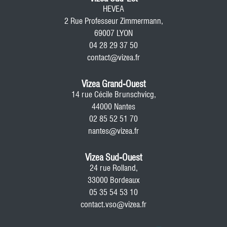
HEVEA
2 Rue Professeur Zimmermann,
69007 LYON
04 28 29 37 50
contact@vizea.fr
Vizea Grand-Ouest
14 rue Cécile Brunschvicg,
44000 Nantes
02 85 52 51 70
nantes@vizea.fr
Vizea Sud-Ouest
24 rue Rolland,
33000 Bordeaux
05 35 54 53 10
contact.vso@vizea.fr