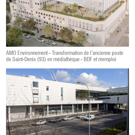
AMO Environnement - Transformation de l’ancienne poste
de Saint-Denis (93) en médiathèque - BDF et réemploi