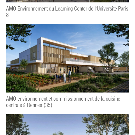
AMO Environnement du Learning Center de l'Université Paris
8
AMO environnement et commissionnement de la cuisine
centrale à Rennes (35)