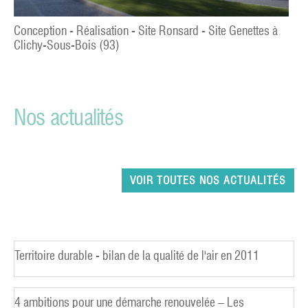
Conception - Réalisation - Site Ronsard - Site Genettes à
Clichy-Sous-Bois (93)
Nos actualités
VOIR TOUTES NOS ACTUALITÉS
Territoire durable - bilan de la qualité de l'air en 2011
4 ambitions pour une démarche renouvelée – Les