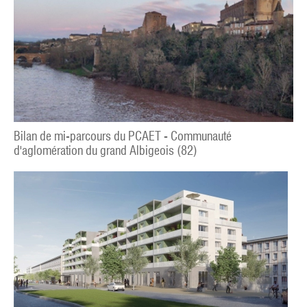
Bilan de mi-parcours du PCAET - Communauté
d'aglomération du grand Albigeois (82)