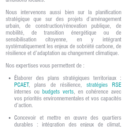
Nous intervenons aussi bien sur la planification
stratégique que sur des projets d’aménagement
urbain, de construction/rénovation publique, de
mobilité, de transition énergétique ou de
sensibilisation citoyenne, en y intégrant
systématiquement les enjeux de sobriété carbone, de
résilience et d’adaptation au changement climatique.
Nos expertises vous permettent de :
Élaborer des plans stratégiques territoriaux
:
PCAET
, plans de résilience,
stratégies RSE
internes ou
budgets verts
, en cohérence avec
vos priorités environnementales et vos capacités
d’action.
Concevoir et mettre en œuvre des quartiers
durables
: intégration des enjeux de climat,