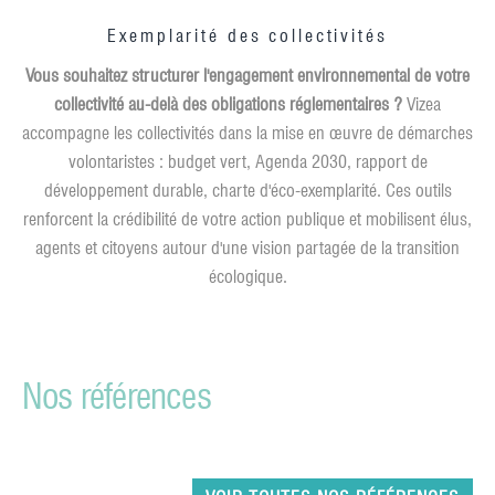
Exemplarité des collectivités
Vous souhaitez structurer l'engagement environnemental de votre
collectivité au-delà des obligations réglementaires ?
Vizea
accompagne les collectivités dans la mise en œuvre de démarches
volontaristes : budget vert, Agenda 2030, rapport de
développement durable, charte d'éco-exemplarité. Ces outils
renforcent la crédibilité de votre action publique et mobilisent élus,
agents et citoyens autour d'une vision partagée de la transition
écologique.
Nos références