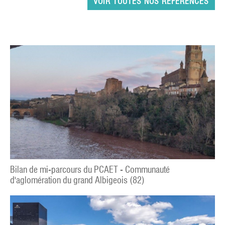
VOIR TOUTES NOS RÉFÉRENCES
Bilan de mi-parcours du PCAET - Communauté
d'aglomération du grand Albigeois (82)