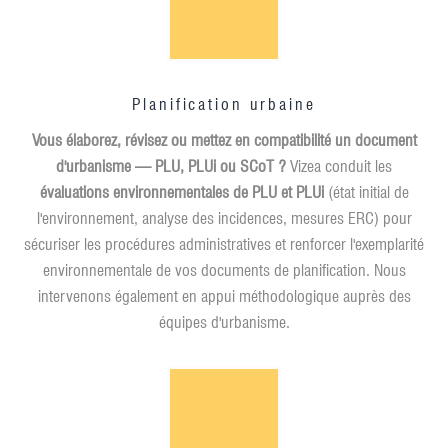
Planification urbaine
Vous élaborez, révisez ou mettez en compatibilité un document
d'urbanisme — PLU, PLUi ou SCoT ?
Vizea conduit les
évaluations environnementales de PLU et PLUi
(état initial de
l'environnement, analyse des incidences, mesures ERC) pour
sécuriser les procédures administratives et renforcer l'exemplarité
environnementale de vos documents de planification. Nous
intervenons également en appui méthodologique auprès des
équipes d'urbanisme.