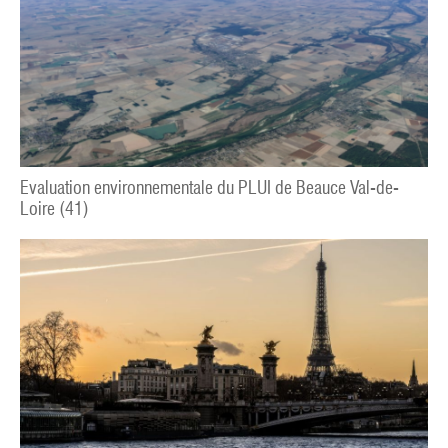
Evaluation environnementale du PLUI de Beauce Val-de-
Loire (41)