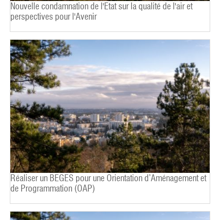
Nouvelle condamnation de l'Etat sur la qualité de l'air et
perspectives pour l'Avenir
Réaliser un BEGES pour une Orientation d’Aménagement et
de Programmation (OAP)