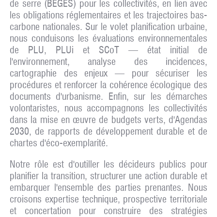
de serre (BEGES) pour les collectivités
, en lien avec
les obligations réglementaires et les trajectoires bas-
carbone nationales. Sur le volet
planification urbaine
,
nous conduisons les
évaluations environnementales
de PLU, PLUi et SCoT
— état initial de
l'environnement, analyse des incidences,
cartographie des enjeux — pour sécuriser les
procédures et renforcer la cohérence écologique des
documents d'urbanisme. Enfin, sur les
démarches
volontaristes
, nous accompagnons les collectivités
dans la mise en œuvre de budgets verts, d'Agendas
2030, de rapports de développement durable et de
chartes d'éco-exemplarité.
Notre rôle est d'outiller les décideurs publics pour
planifier la transition, structurer une action durable et
embarquer l'ensemble des parties prenantes. Nous
croisons expertise technique, prospective territoriale
et concertation pour construire des stratégies