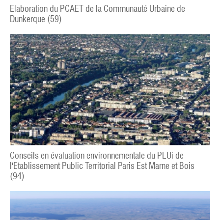
Elaboration du PCAET de la Communauté Urbaine de
Dunkerque (59)
Conseils en évaluation environnementale du PLUi de
l'Etablissement Public Territorial Paris Est Marne et Bois
(94)