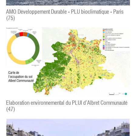
AMO Développement Durable - PLU bioclimatique - Paris
(75)
Elaboration environnemental du PLUI d’Albret Communauté
(47)