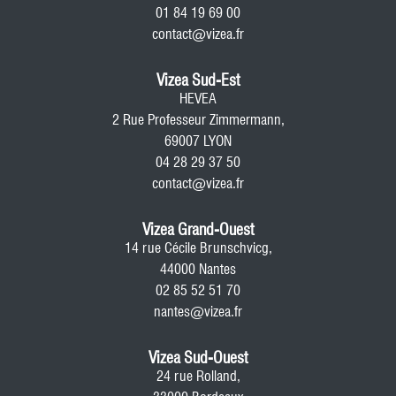
01 84 19 69 00
contact@vizea.fr
Vizea Sud-Est
HEVEA
2 Rue Professeur Zimmermann,
69007 LYON
04 28 29 37 50
contact@vizea.fr
Vizea Grand-Ouest
14 rue Cécile Brunschvicg,
44000 Nantes
02 85 52 51 70
nantes@vizea.fr
Vizea Sud-Ouest
24 rue Rolland,