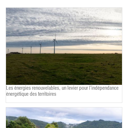
Les énergies renouvelables, un levier pour l’indépendance
énergétique des territoires