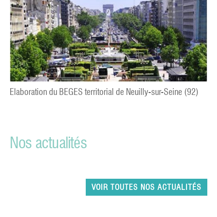
Elaboration du BEGES territorial de Neuilly-sur-Seine (92)
Nos actualités
VOIR TOUTES NOS ACTUALITÉS