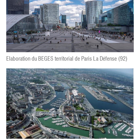
Elaboration du BEGES territorial de Paris La Défense (92)