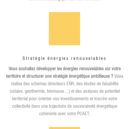
Stratégie énergies renouvelables
Vous souhaitez développer les énergies renouvelables sur votre
territoire et structurer une stratégie énergétique ambitieuse ?
Vizea
réalise des schémas directeurs ENR, des études de faisabilité
(solaire, géothermie, biomasse…) et des analyses de potentiel
territorial pour orienter vos investissements et inscrire votre
collectivité dans une trajectoire de souveraineté énergétique
cohérente avec votre PCAET.