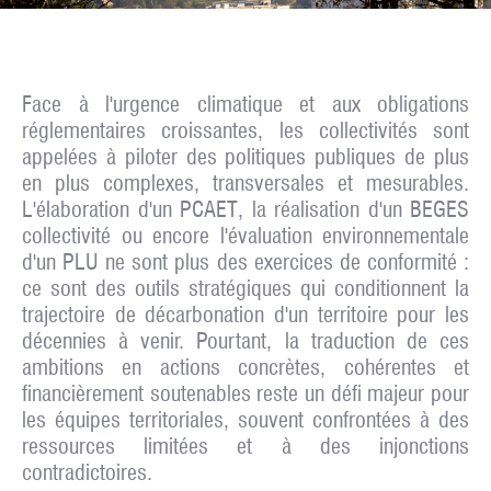
Face à l'urgence climatique et aux obligations
réglementaires croissantes, les collectivités sont
appelées à piloter des politiques publiques de plus
en plus complexes, transversales et mesurables.
L'élaboration d'un
PCAET
, la réalisation d'un
BEGES
collectivité
ou encore l'
évaluation environnementale
d'un PLU
ne sont plus des exercices de conformité :
ce sont des outils stratégiques qui conditionnent la
trajectoire de décarbonation d'un territoire pour les
décennies à venir. Pourtant, la traduction de ces
ambitions en actions concrètes, cohérentes et
financièrement soutenables reste un défi majeur pour
les équipes territoriales, souvent confrontées à des
ressources limitées et à des injonctions
contradictoires.