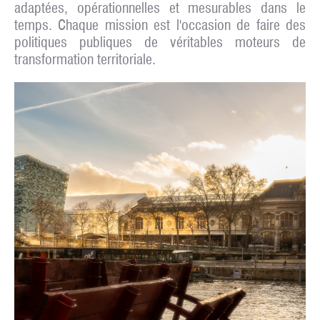
adaptées, opérationnelles et mesurables dans le
temps. Chaque mission est l'occasion de faire des
politiques publiques de véritables moteurs de
transformation territoriale.