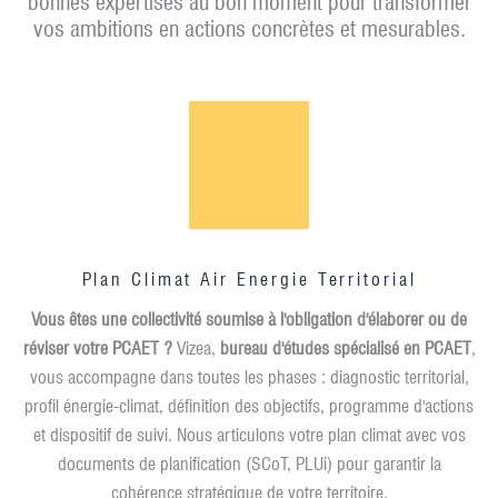
bonnes expertises au bon moment pour transformer
vos ambitions en actions concrètes et mesurables.
Plan Climat Air Energie Territorial
Vous êtes une collectivité soumise à l'obligation d'élaborer ou de
réviser votre PCAET ?
Vizea,
bureau d'études spécialisé en PCAET
,
vous accompagne dans toutes les phases : diagnostic territorial,
profil énergie-climat, définition des objectifs, programme d'actions
et dispositif de suivi. Nous articulons votre plan climat avec vos
documents de planification (SCoT, PLUi) pour garantir la
cohérence stratégique de votre territoire.