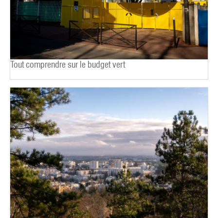
Tout comprendre sur le budget vert