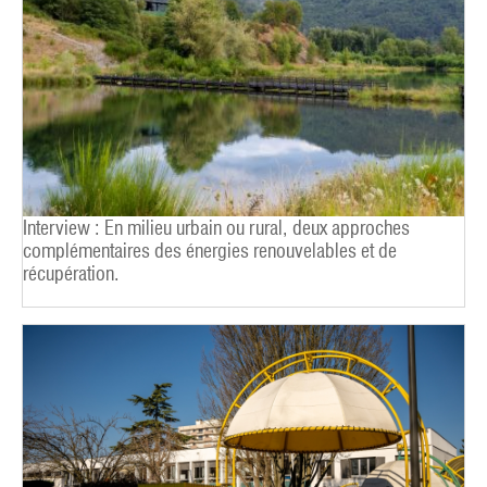
Interview : En milieu urbain ou rural, deux approches
complémentaires des énergies renouvelables et de
récupération.