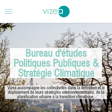
Bureau d'études
Politiques Publiques &
Stratégie Climatique
Vizea accompagne les collectivités dans la définition et le
déploiement de leurs stratégies environnementales, de la
planification urbaine à la transition climatique.