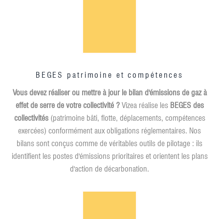
BEGES patrimoine et compétences
Vous devez réaliser ou mettre à jour le bilan d'émissions de gaz à
effet de serre de votre collectivité ?
Vizea réalise les
BEGES des
collectivités
(patrimoine bâti, flotte, déplacements, compétences
exercées) conformément aux obligations réglementaires. Nos
bilans sont conçus comme de véritables outils de pilotage : ils
identifient les postes d'émissions prioritaires et orientent les plans
d'action de décarbonation.