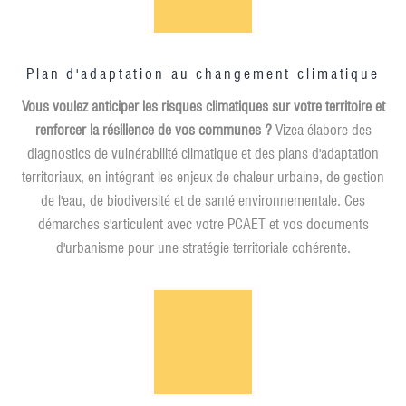
Plan d'adaptation au changement climatique
Vous voulez anticiper les risques climatiques sur votre territoire et
renforcer la résilience de vos communes ?
Vizea élabore des
diagnostics de vulnérabilité climatique et des plans d'adaptation
territoriaux, en intégrant les enjeux de chaleur urbaine, de gestion
de l'eau, de biodiversité et de santé environnementale. Ces
démarches s'articulent avec votre PCAET et vos documents
d'urbanisme pour une stratégie territoriale cohérente.