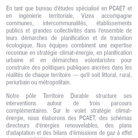
En tant que
bureau d'études spécialisé en PCAET
et
en ingénierie territoriale, Vizea accompagne
communes, intercommunalités, établissements
publics et grandes collectivités dans l'ensemble de
leurs démarches de planification et de transition
écologique. Nos équipes combinent une expertise
reconnue en stratégie climat-énergie, en planification
urbaine et en démarches volontaristes pour
construire des politiques publiques ancrées dans les
réalités de chaque territoire — qu'il soit littoral, rural,
periurbain ou métropolitain.
Notre pôle Territoire Durable structure ses
interventions autour de trois parcours
complémentaires. Sur le volet
stratégie climat-
énergie
, nous élaborons des PCAET, des schémas
directeurs d'énergies renouvelables, des plans
d'adaptation et des
bilans d'émissions de gaz à effet