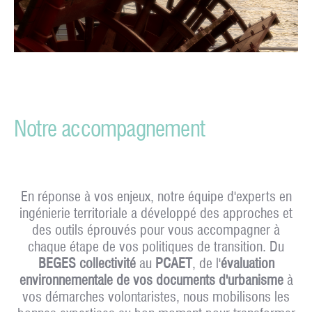
Notre accompagnement
En réponse à vos enjeux, notre équipe d'experts en
ingénierie territoriale a développé des approches et
des outils éprouvés pour vous accompagner à
chaque étape de vos politiques de transition. Du
BEGES collectivité
au
PCAET
, de l'
évaluation
environnementale de vos documents d'urbanisme
à
vos démarches volontaristes, nous mobilisons les